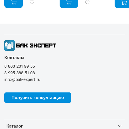
Контакты
8 800 201 99 35
8 995 888 51 08
info@bak-expert.ru
Получить консультацию
Каталог