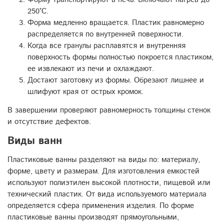
250°С.
Форма медленно вращается. Пластик равномерно
распределяется по внутренней поверхности.
Когда все гранулы расплавятся и внутренняя
поверхность формы полностью покроется пластиком,
ее извлекают из печи и охлаждают.
Достают заготовку из формы. Обрезают лишнее и
шлифуют края от острых кромок.
В завершении проверяют равномерность толщины стенок
и отсутствие дефектов.
Виды ванн
Пластиковые ванны разделяют на виды по: материалу,
форме, цвету и размерам. Для изготовления емкостей
используют полиэтилен высокой плотности, пищевой или
технический пластик. От вида используемого материала
определяется сфера применения изделия. По форме
пластиковые ванны производят прямоугольными,