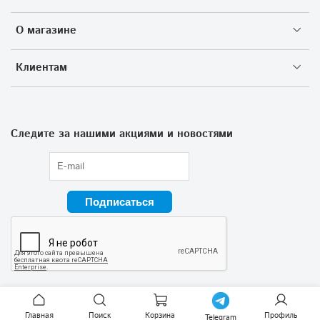
О магазине
Клиентам
Следите за нашими акциями и новостями
Подписаться
Главная
Поиск
Корзина
Профиль
Telegram