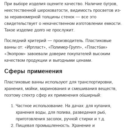
При выборе изделия оцените качество. Наличие бугров,
неестественной шероховатости, видимость просветов из-
за неравномерной толщины стенок — все это
свидетельствует о некачественном изготовлении емкости.
Такое изделие долго не прослужит.
Последний критерий — производитель. Пластиковые
ванны от: «Ирпласт», «Полимер-Групп», «Пластбак»
«Экопром» завоевали доверие покупателей высоким
качеством продукции и выгодными ценами.
Сферы применения
Пластиковые ванны используют для транспортировки,
хранения, мойки, маринования и смешивания веществ,
поэтому спектр сфер их применения обширный:
Частное использование. На дачах: для купания,
хранения воды, для полива, разведения рыб,
приготовления засолок, ручной стирки и т.д.
Пищевая промышленность. Хранение и