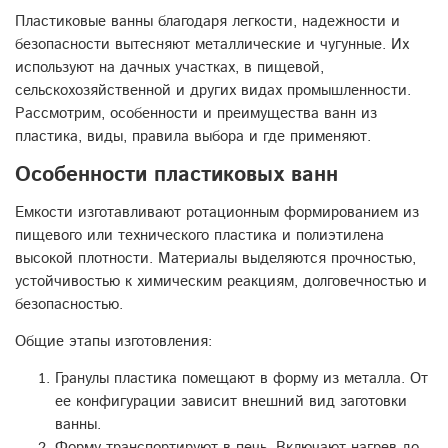
Пластиковые ванны благодаря легкости, надежности и
безопасности вытесняют металлические и чугунные. Их
используют на дачных участках, в пищевой,
сельскохозяйственной и других видах промышленности.
Рассмотрим, особенности и преимущества ванн из
пластика, виды, правила выбора и где применяют.
Особенности пластиковых ванн
Емкости изготавливают ротационным формированием из
пищевого или технического пластика и полиэтилена
высокой плотности. Материалы выделяются прочностью,
устойчивостью к химическим реакциям, долговечностью и
безопасностью.
Общие этапы изготовления:
Гранулы пластика помещают в форму из металла. От
ее конфигурации зависит внешний вид заготовки
ванны.
Форму транспортируют в печь. Включают нагрев до