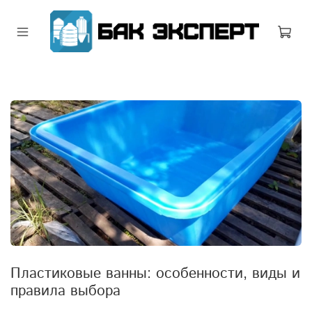
Пластиковые ванны: особенности, виды и
правила выбора