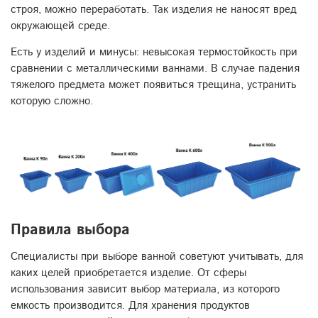
строя, можно переработать. Так изделия не наносят вред
окружающей среде.
Есть у изделий и минусы: невысокая термостойкость при
сравнении с металлическими ваннами. В случае падения
тяжелого предмета может появиться трещина, устранить
которую сложно.
Правила выбора
Специалисты при выборе ванной советуют учитывать, для
каких целей приобретается изделие. От сферы
использования зависит выбор материала, из которого
емкость производится. Для хранения продуктов