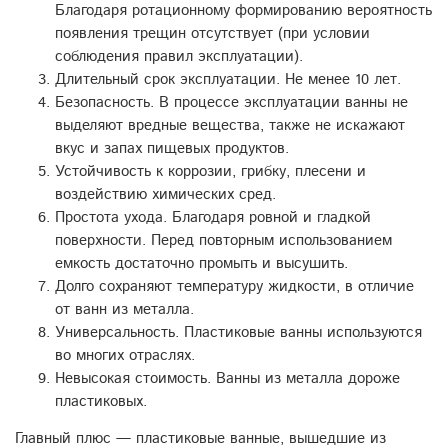
Благодаря ротационному формированию вероятность
появления трещин отсутствует (при условии
соблюдения правил эксплуатации).
Длительный срок эксплуатации. Не менее 10 лет.
Безопасность. В процессе эксплуатации ванны не
выделяют вредные вещества, также не искажают
вкус и запах пищевых продуктов.
Устойчивость к коррозии, грибку, плесени и
воздействию химических сред.
Простота ухода. Благодаря ровной и гладкой
поверхности. Перед повторным использованием
емкость достаточно промыть и высушить.
Долго сохраняют температуру жидкости, в отличие
от ванн из металла.
Универсальность. Пластиковые ванны используются
во многих отраслях.
Невысокая стоимость. Ванны из металла дороже
пластиковых.
Главный плюс — пластиковые ванные, вышедшие из