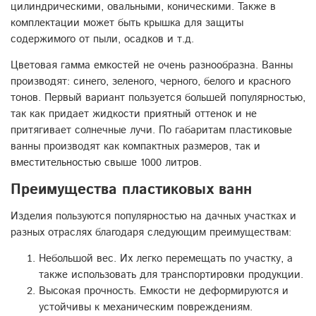
цилиндрическими, овальными, коническими. Также в
комплектации может быть крышка для защиты
содержимого от пыли, осадков и т.д.
Цветовая гамма емкостей не очень разнообразна. Ванны
производят: синего, зеленого, черного, белого и красного
тонов. Первый вариант пользуется большей популярностью,
так как придает жидкости приятный оттенок и не
притягивает солнечные лучи. По габаритам пластиковые
ванны производят как компактных размеров, так и
вместительностью свыше 1000 литров.
Преимущества пластиковых ванн
Изделия пользуются популярностью на дачных участках и
разных отраслях благодаря следующим преимуществам:
Небольшой вес. Их легко перемещать по участку, а
также использовать для транспортировки продукции.
Высокая прочность. Емкости не деформируются и
устойчивы к механическим повреждениям.