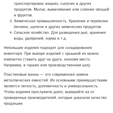
транспортировка жидких, сыпучих и других
продуктов. Мытье, вымачивание или соление овощей
и фруктов.
Химическая промышленность. Хранение и перевозка
бензина, щелочи и других химических продуктов.
Сельское хозяйство. Для разведения рыб, хранения
воды, удобрений, корма и т.д.
Небольшие изделия подходят для складирования
инвентаря. При выборе изделий с крышкой их можно
компактно ставить друг на друга, экономя место.
Например, в гараже или производственном цеху.
Пластиковые ванны — это современная замена
металлических емкостей. Их основными преимуществами
является легкость, долговечность и универсальность.
Чтобы изделия прослужило долго, выбирайте их от
проверенных производителей, которые доказали качество
продукции.