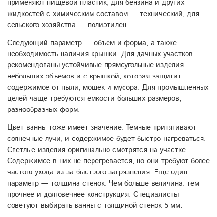
применяют пищевой пластик, для бензина и других
жидкостей с химическим составом — технический, для
сельского хозяйства — полиэтилен.
Следующий параметр — объем и форма, а также
необходимость наличия крышки. Для дачных участков
рекомендованы устойчивые прямоугольные изделия
небольших объемов и с крышкой, которая защитит
содержимое от пыли, мошек и мусора. Для промышленных
целей чаще требуются емкости больших размеров,
разнообразных форм.
Цвет ванны тоже имеет значение. Темные притягивают
солнечные лучи, и содержимое будет быстро нагреваться.
Светлые изделия оригинально смотрятся на участке.
Содержимое в них не перегревается, но они требуют более
частого ухода из-за быстрого загрязнения. Еще один
параметр — толщина стенок. Чем больше величина, тем
прочнее и долговечнее конструкция. Специалисты
советуют выбирать ванны с толщиной стенок 5 мм.