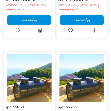
Точную цену уточняйте у
Точную цену уточняйте у
менеджера
менеджера
В корзину
В корзину
арт.
556121
арт.
556122