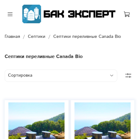
Главная
Септики
Септики переливные Canada Bio
Септики переливные Canada Bio