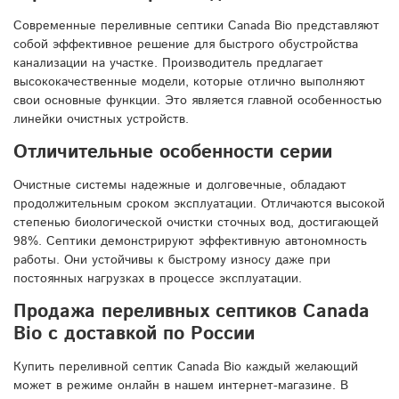
Современные переливные септики Canada Bio представляют
собой эффективное решение для быстрого обустройства
канализации на участке. Производитель предлагает
высококачественные модели, которые отлично выполняют
свои основные функции. Это является главной особенностью
линейки очистных устройств.
Отличительные особенности серии
Очистные системы надежные и долговечные, обладают
продолжительным сроком эксплуатации. Отличаются высокой
степенью биологической очистки сточных вод, достигающей
98%. Септики демонстрируют эффективную автономность
работы. Они устойчивы к быстрому износу даже при
постоянных нагрузках в процессе эксплуатации.
Продажа переливных септиков Canada
Bio с доставкой по России
Купить переливной септик Canada Bio каждый желающий
может в режиме онлайн в нашем интернет-магазине. В