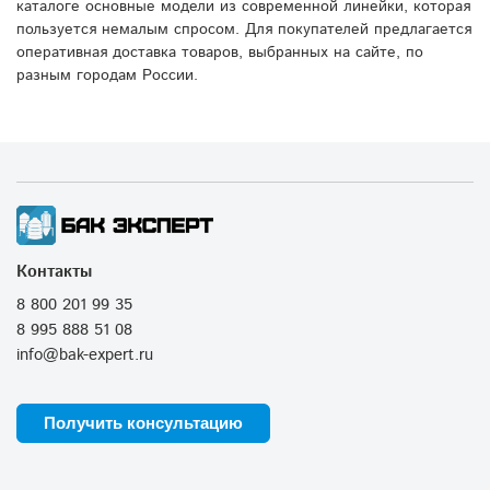
каталоге основные модели из современной линейки, которая
пользуется немалым спросом. Для покупателей предлагается
оперативная доставка товаров, выбранных на сайте, по
разным городам России.
Контакты
8 800 201 99 35
8 995 888 51 08
info@bak-expert.ru
Получить консультацию