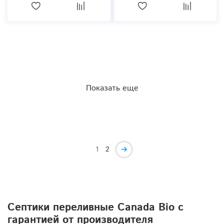
Показать еще
1
2
Септики переливные Canada Bio с
гарантией от производителя