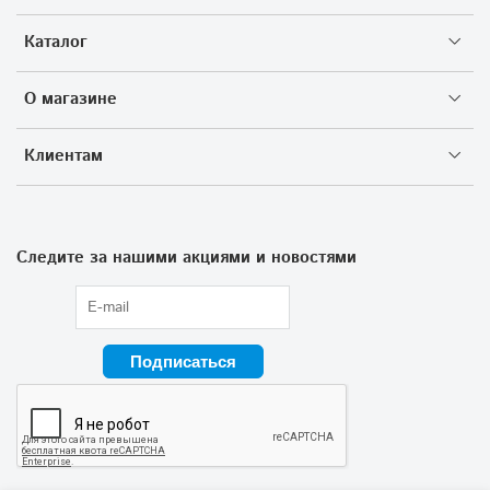
Каталог
О магазине
Клиентам
Следите за нашими акциями и новостями
Подписаться