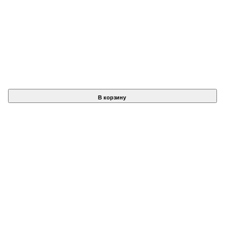
В корзину