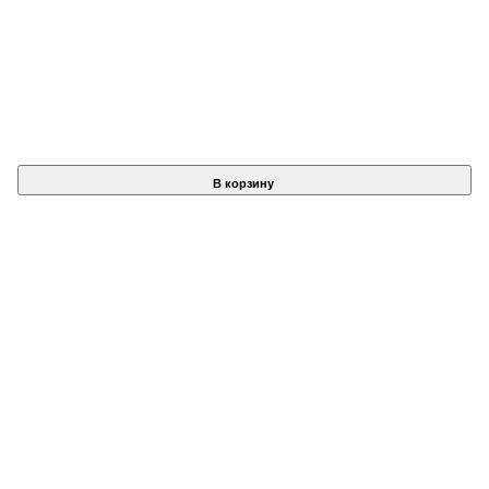
В корзину