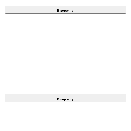
В корзину
В корзину