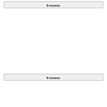
В корзину
В корзину