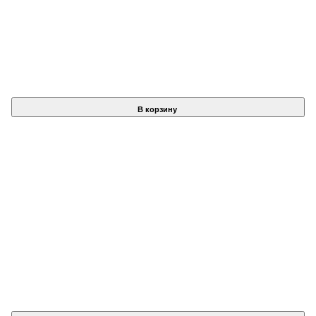
В корзину