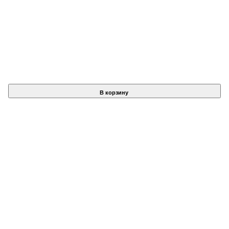
В корзину