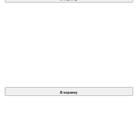
В корзину