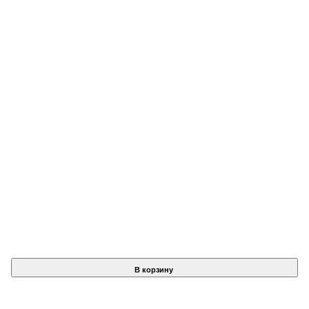
В корзину