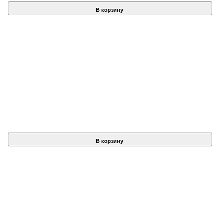
В корзину
В корзину