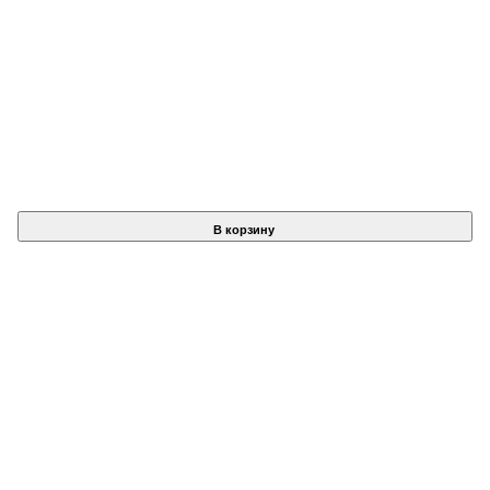
В корзину