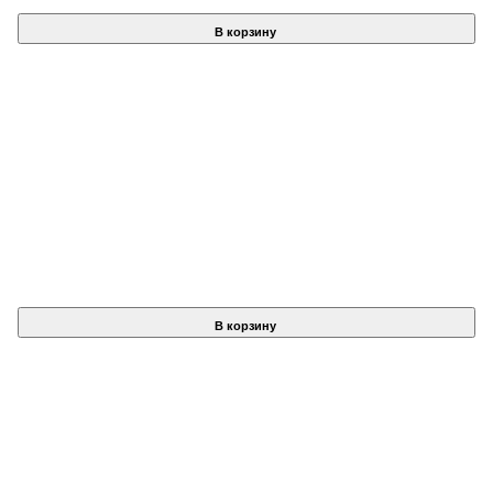
В корзину
В корзину