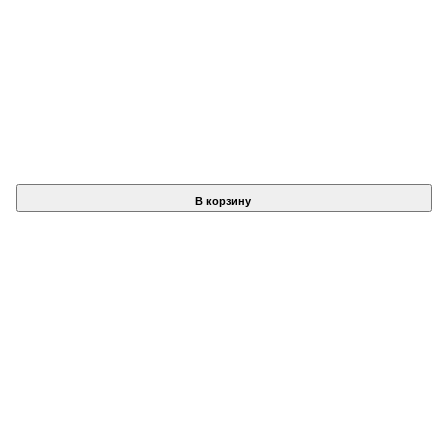
В корзину