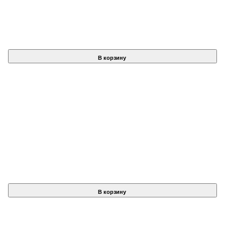
В корзину
В корзину