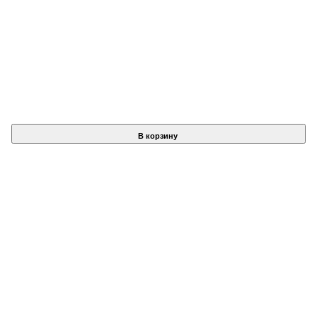
В корзину