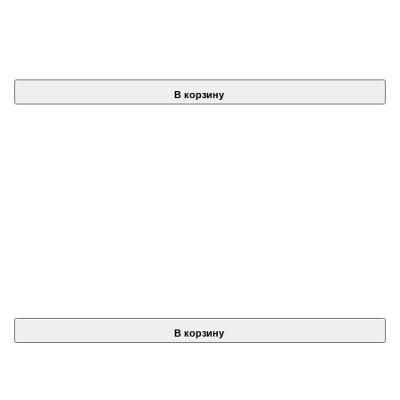
В корзину
В корзину