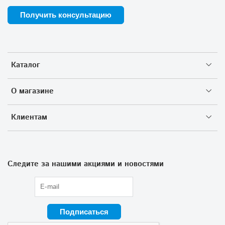
Получить консультацию
Каталог
О магазине
Клиентам
Следите за нашими акциями и новостями
Подписаться