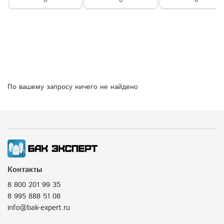
По вашему запросу ничего не найдено
Контакты
8 800 201 99 35
8 995 888 51 08
info@bak-expert.ru