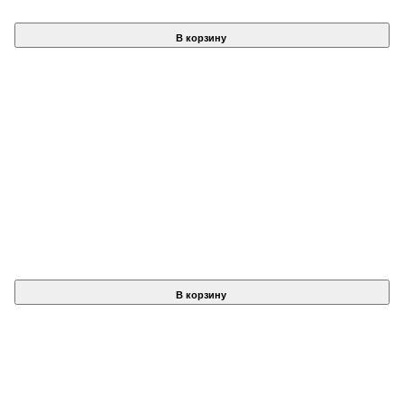
В корзину
В корзину