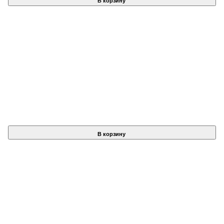
В корзину
В корзину