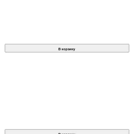
В корзину