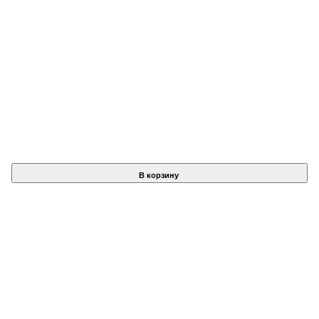
В корзину