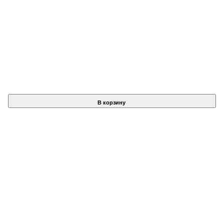
В корзину