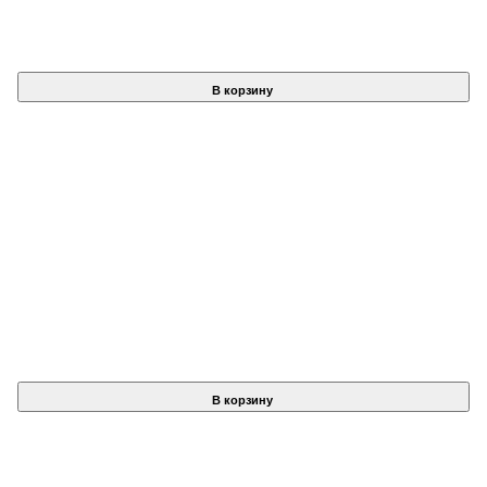
В корзину
В корзину