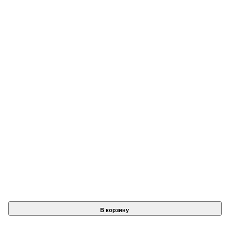
В корзину