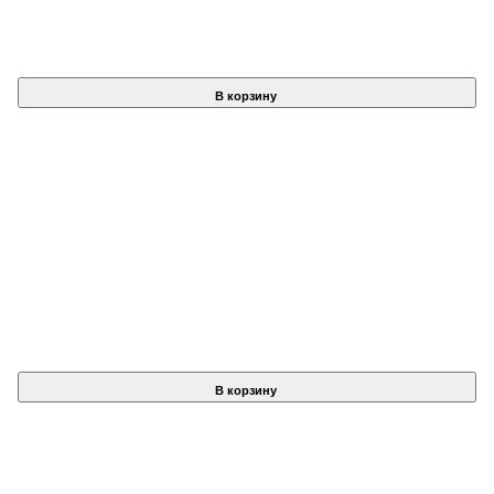
В корзину
В корзину