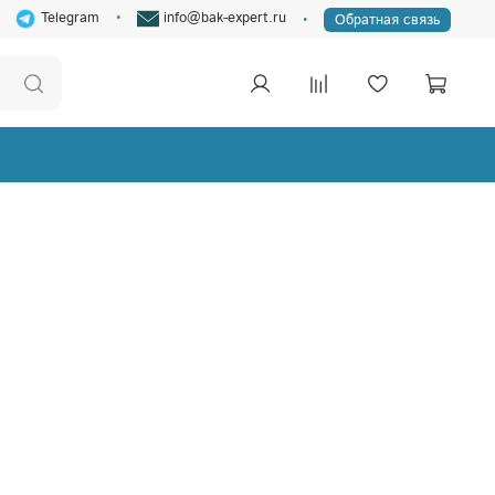
Telegram
info@bak-expert.ru
Обратная связь