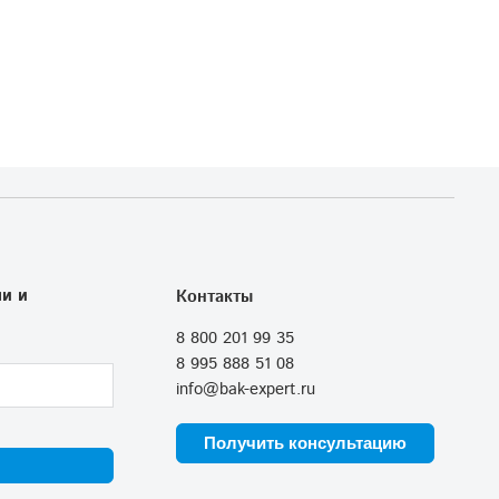
и и
Контакты
8 800 201 99 35
8 995 888 51 08
info@bak-expert.ru
Получить консультацию