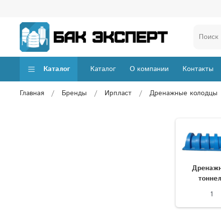
Каталог
Каталог
О компании
Контакты
Главная
Бренды
Ирпласт
Дренажные колодцы
Дренаж
тонне
1