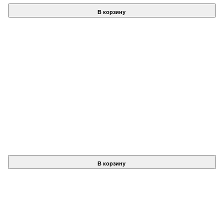
В корзину
В корзину