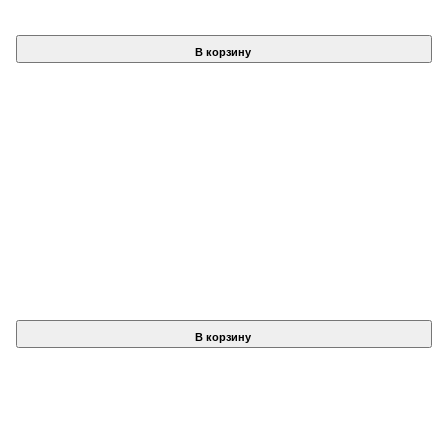
В корзину
В корзину