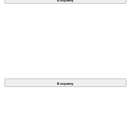
В корзину
В корзину