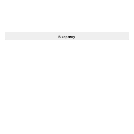
В корзину