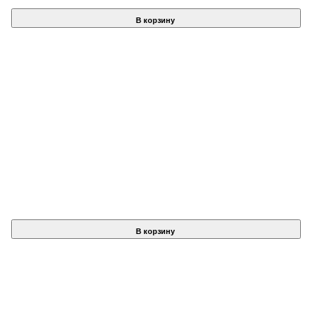
В корзину
В корзину