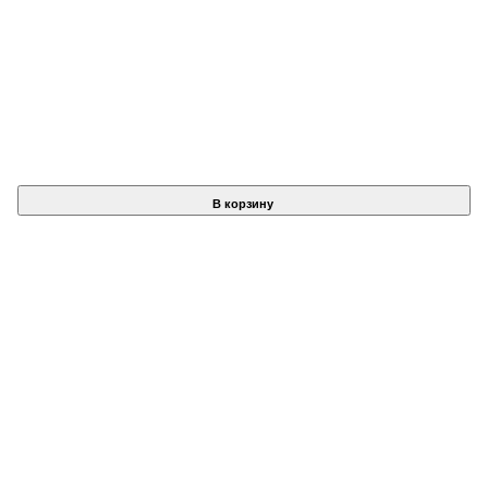
В корзину