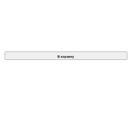
В корзину