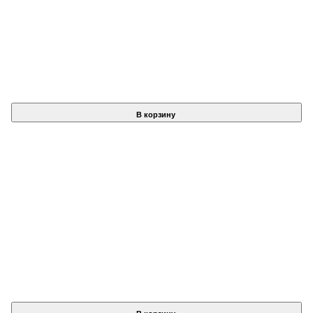
В корзину