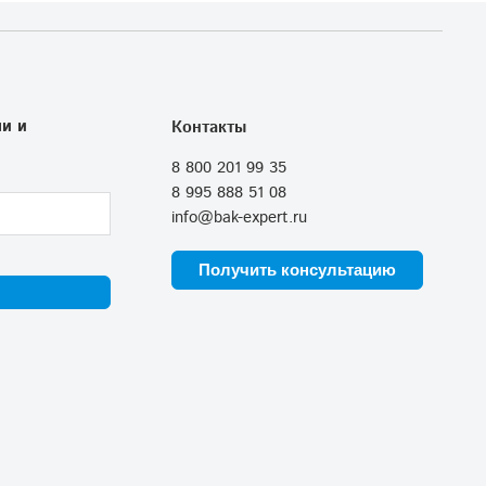
и и
Контакты
8 800 201 99 35
8 995 888 51 08
info@bak-expert.ru
Получить консультацию