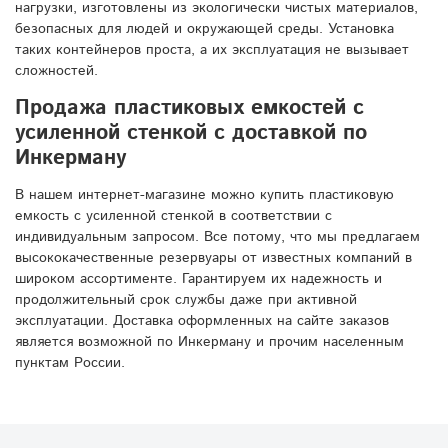
нагрузки, изготовлены из экологически чистых материалов,
безопасных для людей и окружающей среды. Установка
таких контейнеров проста, а их эксплуатация не вызывает
сложностей.
Продажа пластиковых емкостей с
усиленной стенкой с доставкой по
Инкерману
В нашем интернет-магазине можно купить пластиковую
емкость с усиленной стенкой в соответствии с
индивидуальным запросом. Все потому, что мы предлагаем
высококачественные резервуары от известных компаний в
широком ассортименте. Гарантируем их надежность и
продолжительный срок службы даже при активной
эксплуатации. Доставка оформленных на сайте заказов
является возможной по Инкерману и прочим населенным
пунктам России.