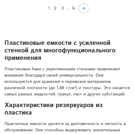
…
1
2
3
6
Пластиковые емкости с усиленной
стенкой для многофункционального
применения
Пластиковые баки с укрепленными стенками привлекают
внимание благодаря своей универсальности. Они
используются для хранения и перевозки материалов
различной плотности (до 1,88 г/см³) и текстуры. Это касается
самых разных жидкостей, гранул, паст и других субстанций.
Характеристики резервуаров из
пластика
Практичные емкости ценятся за долговечность и легкость в
обслуживании. Они способны выдерживать значительные