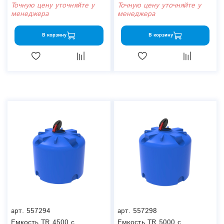
Точную цену уточняйте у
Точную цену уточняйте у
менеджера
менеджера
В корзину
В корзину
арт.
557294
арт.
557298
Емкость TR 4500 с
Емкость TR 5000 с