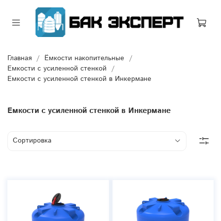
Главная
Ёмкости накопительные
Емкости с усиленной стенкой
Емкости с усиленной стенкой в Инкермане
Емкости с усиленной стенкой в Инкермане