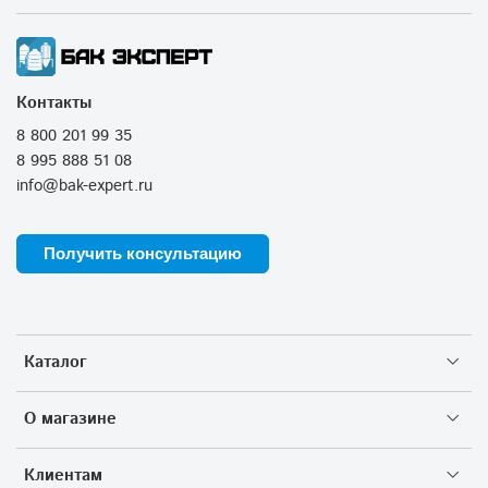
Контакты
8 800 201 99 35
8 995 888 51 08
info@bak-expert.ru
Получить консультацию
Каталог
О магазине
Клиентам