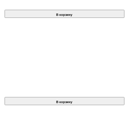
В корзину
В корзину