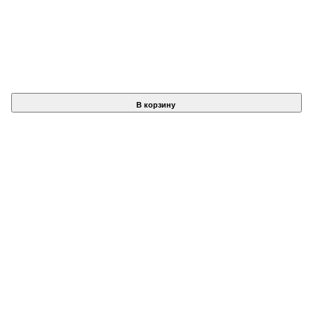
В корзину