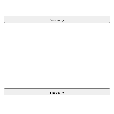
В корзину
В корзину