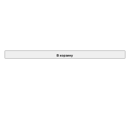
В корзину