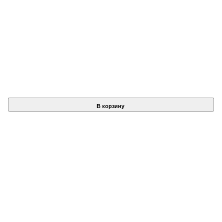
В корзину