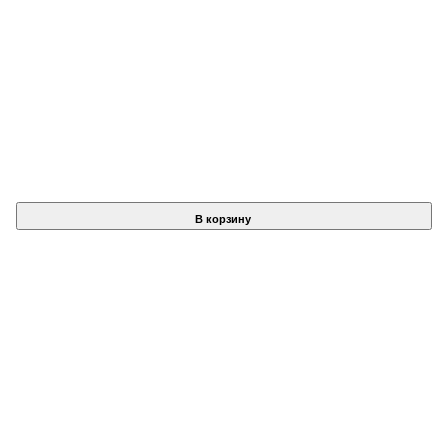
В корзину