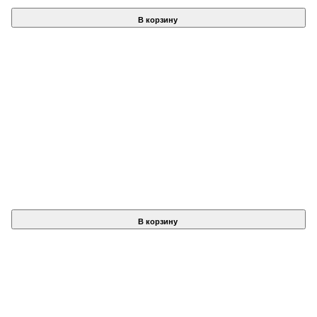
В корзину
В корзину