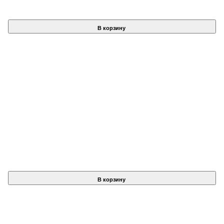
В корзину
В корзину