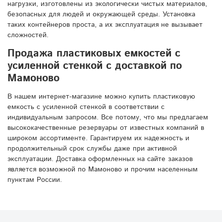
нагрузки, изготовлены из экологически чистых материалов,
безопасных для людей и окружающей среды. Установка
таких контейнеров проста, а их эксплуатация не вызывает
сложностей.
Продажа пластиковых емкостей с
усиленной стенкой с доставкой по
Мамоново
В нашем интернет-магазине можно купить пластиковую
емкость с усиленной стенкой в соответствии с
индивидуальным запросом. Все потому, что мы предлагаем
высококачественные резервуары от известных компаний в
широком ассортименте. Гарантируем их надежность и
продолжительный срок службы даже при активной
эксплуатации. Доставка оформленных на сайте заказов
является возможной по Мамоново и прочим населенным
пунктам России.