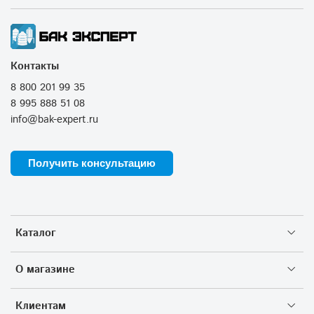
Контакты
8 800 201 99 35
8 995 888 51 08
info@bak-expert.ru
Получить консультацию
Каталог
О магазине
Клиентам