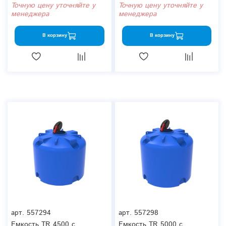
Точную цену уточняйте у
Точную цену уточняйте у
менеджера
менеджера
В корзину
В корзину
арт.
557294
арт.
557298
Емкость TR 4500 с
Емкость TR 5000 с