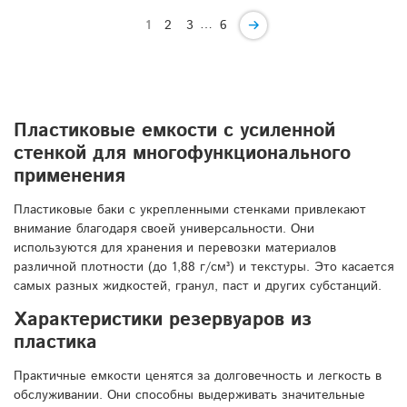
…
1
2
3
6
Пластиковые емкости с усиленной
стенкой для многофункционального
применения
Пластиковые баки с укрепленными стенками привлекают
внимание благодаря своей универсальности. Они
используются для хранения и перевозки материалов
различной плотности (до 1,88 г/см³) и текстуры. Это касается
самых разных жидкостей, гранул, паст и других субстанций.
Характеристики резервуаров из
пластика
Практичные емкости ценятся за долговечность и легкость в
обслуживании. Они способны выдерживать значительные