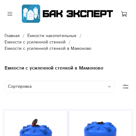
Главная
Ёмкости накопительные
Емкости с усиленной стенкой
Емкости с усиленной стенкой в Мамоново
Емкости с усиленной стенкой в Мамоново