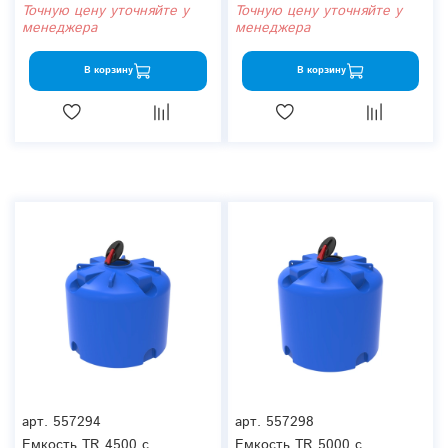
Точную цену уточняйте у
Точную цену уточняйте у
менеджера
менеджера
В корзину
В корзину
арт.
557294
арт.
557298
Емкость TR 4500 с
Емкость TR 5000 с