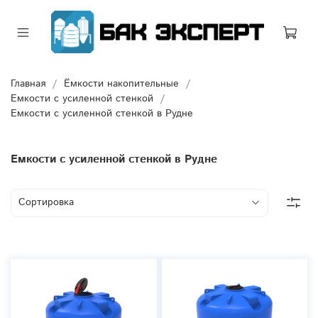
Главная
Ёмкости накопительные
Емкости с усиленной стенкой
Емкости с усиленной стенкой в Рудне
Емкости с усиленной стенкой в Рудне