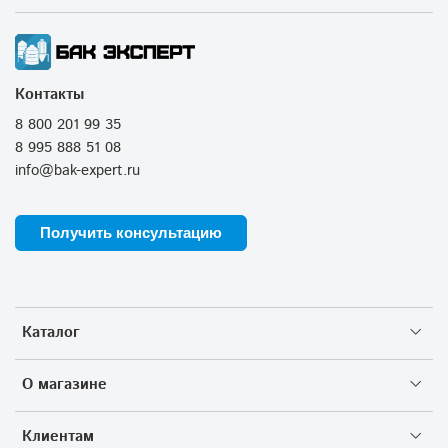
Контакты
8 800 201 99 35
8 995 888 51 08
info@bak-expert.ru
Получить консультацию
Каталог
О магазине
Клиентам