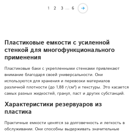
…
1
2
3
6
Пластиковые емкости с усиленной
стенкой для многофункционального
применения
Пластиковые баки с укрепленными стенками привлекают
внимание благодаря своей универсальности. Они
используются для хранения и перевозки материалов
различной плотности (до 1,88 г/см³) и текстуры. Это касается
самых разных жидкостей, гранул, паст и других субстанций.
Характеристики резервуаров из
пластика
Практичные емкости ценятся за долговечность и легкость в
обслуживании. Они способны выдерживать значительные