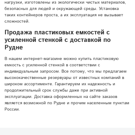
нагрузки, изготовлены из экологически чистых материалов,
безопасных для людей и окружающей среды. Установка
таких контейнеров проста, а их эксплуатация не вызывает
сложностей.
Продажа пластиковых емкостей с
усиленной стенкой с доставкой по
Рудне
В нашем интернет-магазине можно купить пластиковую
емкость с усиленной стенкой в соответствии с
индивидуальным запросом. Все потому, что мы предлагаем
высококачественные резервуары от известных компаний в
широком ассортименте. Гарантируем их надежность и
продолжительный срок службы даже при активной
эксплуатации. Доставка оформленных на сайте заказов
является возможной по Рудне и прочим населенным пунктам
России.