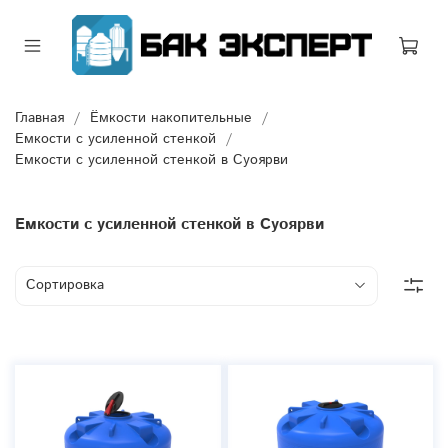
Главная
Ёмкости накопительные
Емкости с усиленной стенкой
Емкости с усиленной стенкой в Суоярви
Емкости с усиленной стенкой в Суоярви