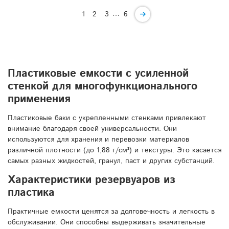
…
1
2
3
6
Пластиковые емкости с усиленной
стенкой для многофункционального
применения
Пластиковые баки с укрепленными стенками привлекают
внимание благодаря своей универсальности. Они
используются для хранения и перевозки материалов
различной плотности (до 1,88 г/см³) и текстуры. Это касается
самых разных жидкостей, гранул, паст и других субстанций.
Характеристики резервуаров из
пластика
Практичные емкости ценятся за долговечность и легкость в
обслуживании. Они способны выдерживать значительные