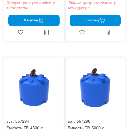
Точную цену уточняйте у
Точную цену уточняйте у
менеджера
менеджера
В корзину
В корзину
арт.
557294
арт.
557298
Емкость TR 4500 с
Емкость TR 5000 с