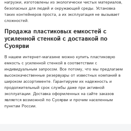
нагрузки, изготовлены из экологически чистых материалов,
безопасных для людей и окружающей среды. Установка
таких контейнеров проста, а их эксплуатация не вызывает
сложностей.
Продажа пластиковых емкостей с
усиленной стенкой с доставкой по
Суоярви
В нашем интернет-магазине можно купить пластиковую
емкость с усиленной стенкой в соответствии с
индивидуальным запросом. Все потому, что мы предлагаем
высококачественные резервуары от известных компаний в
широком ассортименте. Гарантируем их надежность и
продолжительный срок службы даже при активной
эксплуатации. Доставка оформленных на сайте заказов
является возможной по Суоярви и прочим населенным
пунктам России.