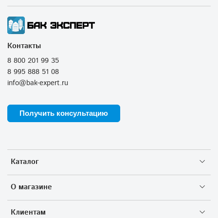
Контакты
8 800 201 99 35
8 995 888 51 08
info@bak-expert.ru
Получить консультацию
Каталог
О магазине
Клиентам