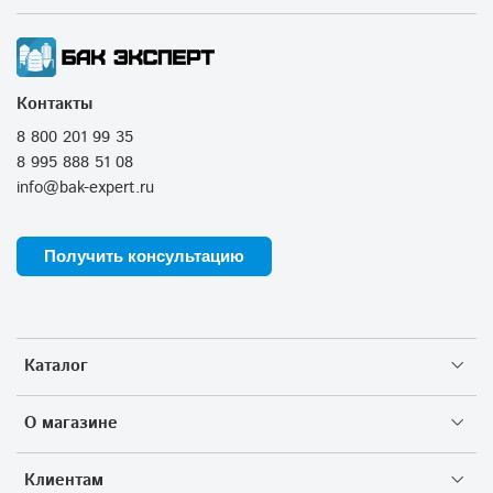
Контакты
8 800 201 99 35
8 995 888 51 08
info@bak-expert.ru
Получить консультацию
Каталог
О магазине
Клиентам