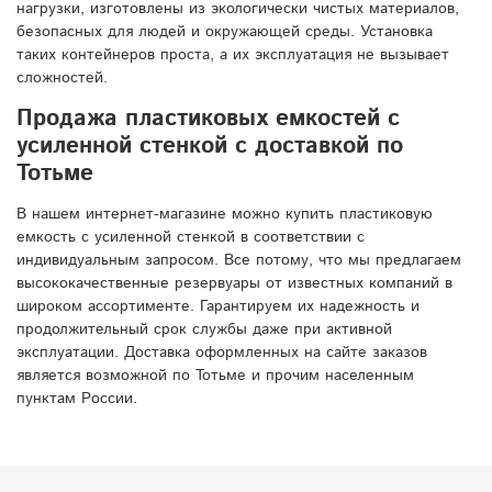
нагрузки, изготовлены из экологически чистых материалов,
безопасных для людей и окружающей среды. Установка
таких контейнеров проста, а их эксплуатация не вызывает
сложностей.
Продажа пластиковых емкостей с
усиленной стенкой с доставкой по
Тотьме
В нашем интернет-магазине можно купить пластиковую
емкость с усиленной стенкой в соответствии с
индивидуальным запросом. Все потому, что мы предлагаем
высококачественные резервуары от известных компаний в
широком ассортименте. Гарантируем их надежность и
продолжительный срок службы даже при активной
эксплуатации. Доставка оформленных на сайте заказов
является возможной по Тотьме и прочим населенным
пунктам России.