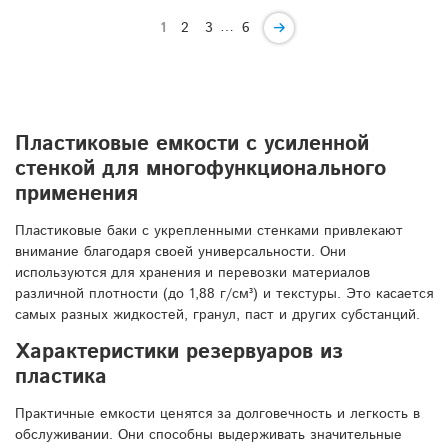
…
1
2
3
6
Пластиковые емкости с усиленной
стенкой для многофункционального
применения
Пластиковые баки с укрепленными стенками привлекают
внимание благодаря своей универсальности. Они
используются для хранения и перевозки материалов
различной плотности (до 1,88 г/см³) и текстуры. Это касается
самых разных жидкостей, гранул, паст и других субстанций.
Характеристики резервуаров из
пластика
Практичные емкости ценятся за долговечность и легкость в
обслуживании. Они способны выдерживать значительные