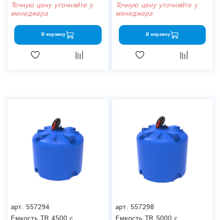
Точную цену уточняйте у
Точную цену уточняйте у
менеджера
менеджера
В корзину
В корзину
арт.
557294
арт.
557298
Емкость TR 4500 с
Емкость TR 5000 с