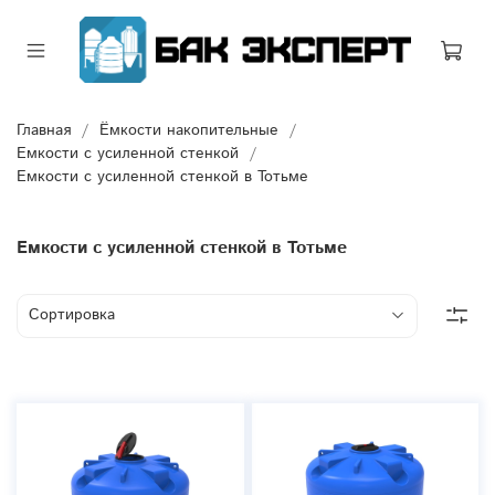
Главная
Ёмкости накопительные
Емкости с усиленной стенкой
Емкости с усиленной стенкой в Тотьме
Емкости с усиленной стенкой в Тотьме