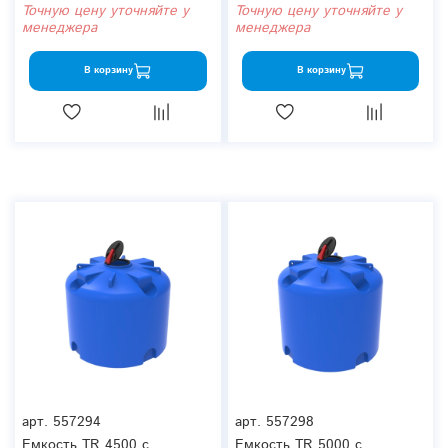
Точную цену уточняйте у
Точную цену уточняйте у
менеджера
менеджера
В корзину
В корзину
арт.
557294
арт.
557298
Емкость TR 4500 с
Емкость TR 5000 с