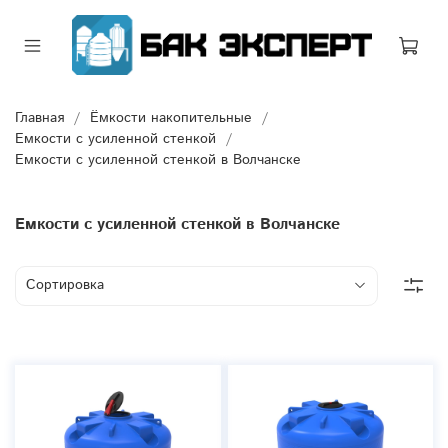
Главная
Ёмкости накопительные
Емкости с усиленной стенкой
Емкости с усиленной стенкой в Волчанске
Емкости с усиленной стенкой в Волчанске