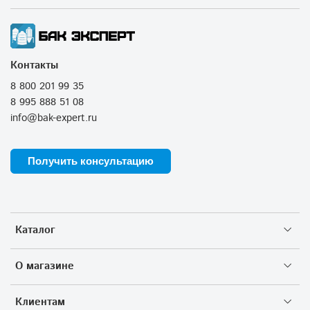
Контакты
8 800 201 99 35
8 995 888 51 08
info@bak-expert.ru
Получить консультацию
Каталог
О магазине
Клиентам