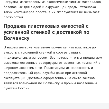
нагрузки, изготовлены из экологически чистых материалов,
безопасных для людей и окружающей среды. Установка
таких контейнеров проста, а их эксплуатация не вызывает
сложностей.
Продажа пластиковых емкостей с
усиленной стенкой с доставкой по
Волчанску
В нашем интернет-магазине можно купить пластиковую
емкость с усиленной стенкой в соответствии с
индивидуальным запросом. Все потому, что мы предлагаем
высококачественные резервуары от известных компаний в
широком ассортименте. Гарантируем их надежность и
продолжительный срок службы даже при активной
эксплуатации. Доставка оформленных на сайте заказов
является возможной по Волчанску и прочим населенным
пунктам России.