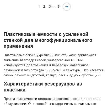
…
1
2
3
6
Пластиковые емкости с усиленной
стенкой для многофункционального
применения
Пластиковые баки с укрепленными стенками привлекают
внимание благодаря своей универсальности. Они
используются для хранения и перевозки материалов
различной плотности (до 1,88 г/см³) и текстуры. Это касается
самых разных жидкостей, гранул, паст и других субстанций.
Характеристики резервуаров из
пластика
Практичные емкости ценятся за долговечность и легкость в
обслуживании. Они способны выдерживать значительные