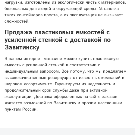
нагрузки, изготовлены из экологически чистых материалов,
безопасных для людей и окружающей среды. Установка
таких контейнеров проста, а их эксплуатация не вызывает
сложностей.
Продажа пластиковых емкостей с
усиленной стенкой с доставкой по
Завитинску
В нашем интернет-магазине можно купить пластиковую
емкость с усиленной стенкой в соответствии с
индивидуальным запросом. Все потому, что мы предлагаем
высококачественные резервуары от известных компаний в
широком ассортименте. Гарантируем их надежность и
продолжительный срок службы даже при активной
эксплуатации. Доставка оформленных на сайте заказов
является возможной по Завитинску и прочим населенным
пунктам России.