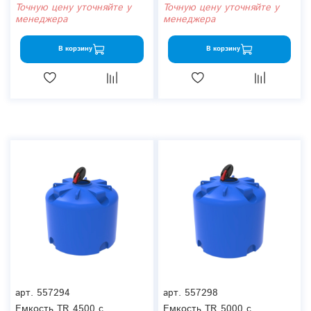
Точную цену уточняйте у
Точную цену уточняйте у
менеджера
менеджера
В корзину
В корзину
арт.
557294
арт.
557298
Емкость TR 4500 с
Емкость TR 5000 с