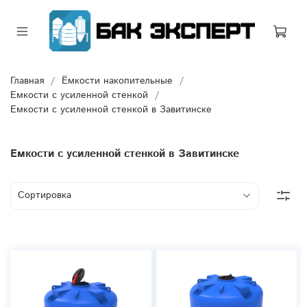
Главная
Ёмкости накопительные
Емкости с усиленной стенкой
Емкости с усиленной стенкой в Завитинске
Емкости с усиленной стенкой в Завитинске