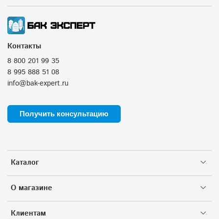
Контакты
8 800 201 99 35
8 995 888 51 08
info@bak-expert.ru
Получить консультацию
Каталог
О магазине
Клиентам