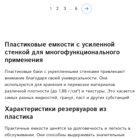
…
1
2
3
6
Пластиковые емкости с усиленной
стенкой для многофункционального
применения
Пластиковые баки с укрепленными стенками привлекают
внимание благодаря своей универсальности. Они
используются для хранения и перевозки материалов
различной плотности (до 1,88 г/см³) и текстуры. Это касается
самых разных жидкостей, гранул, паст и других субстанций.
Характеристики резервуаров из
пластика
Практичные емкости ценятся за долговечность и легкость в
обслуживании. Они способны выдерживать значительные