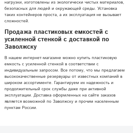
нагрузки, изготовлены из экологически чистых материалов,
безопасных для людей и окружающей среды. Установка
таких контейнеров проста, а их эксплуатация не вызывает
сложностей.
Продажа пластиковых емкостей с
усиленной стенкой с доставкой по
Заволжску
В нашем интернет-магазине можно купить пластиковую
емкость с усиленной стенкой в соответствии с
индивидуальным запросом. Все потому, что мы предлагаем
высококачественные резервуары от известных компаний в
широком ассортименте. Гарантируем их надежность и
продолжительный срок службы даже при активной
эксплуатации. Доставка оформленных на сайте заказов
является возможной по Заволжску и прочим населенным
пунктам России.