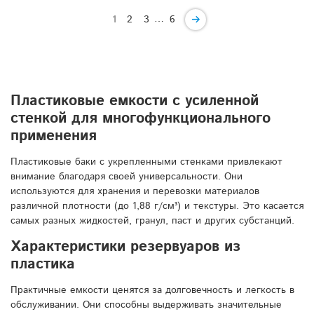
…
1
2
3
6
Пластиковые емкости с усиленной
стенкой для многофункционального
применения
Пластиковые баки с укрепленными стенками привлекают
внимание благодаря своей универсальности. Они
используются для хранения и перевозки материалов
различной плотности (до 1,88 г/см³) и текстуры. Это касается
самых разных жидкостей, гранул, паст и других субстанций.
Характеристики резервуаров из
пластика
Практичные емкости ценятся за долговечность и легкость в
обслуживании. Они способны выдерживать значительные