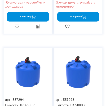
Точную цену уточняйте у
Точную цену уточняйте у
менеджера
менеджера
В корзину
В корзину
арт.
557294
арт.
557298
Емкость TR 4500 с
Емкость TR 5000 с