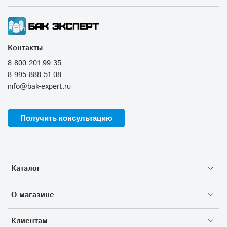
Контакты
8 800 201 99 35
8 995 888 51 08
info@bak-expert.ru
Получить консультацию
Каталог
О магазине
Клиентам