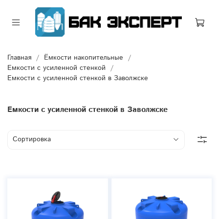
Главная
Ёмкости накопительные
Емкости с усиленной стенкой
Емкости с усиленной стенкой в Заволжске
Емкости с усиленной стенкой в Заволжске