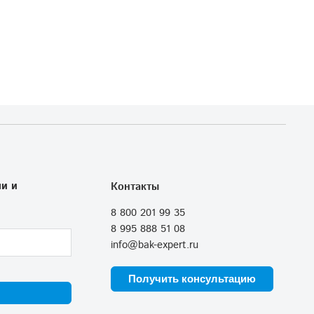
и и
Контакты
8 800 201 99 35
8 995 888 51 08
info@bak-expert.ru
Получить консультацию