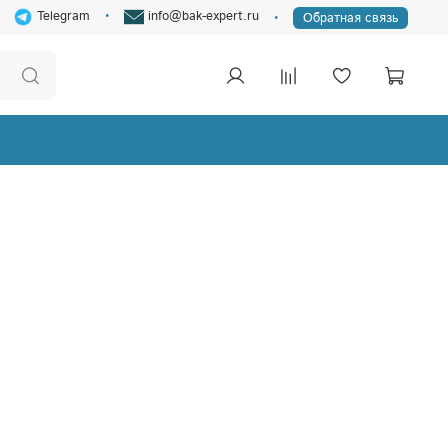
Telegram
info@bak-expert.ru
Обратная связь