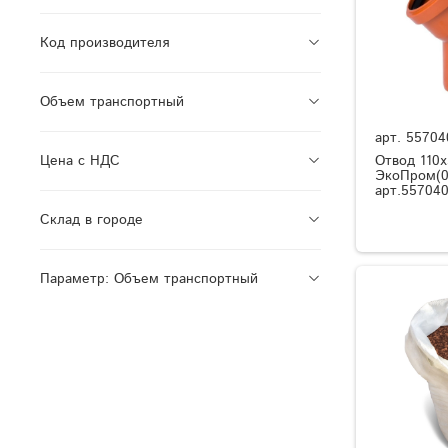
Код производителя
Объем транспортный
арт.
55704
Отвод 110х
Цена с НДС
ЭкоПром(0,
арт.55704
Склад в городе
Параметр: Объем транспортный