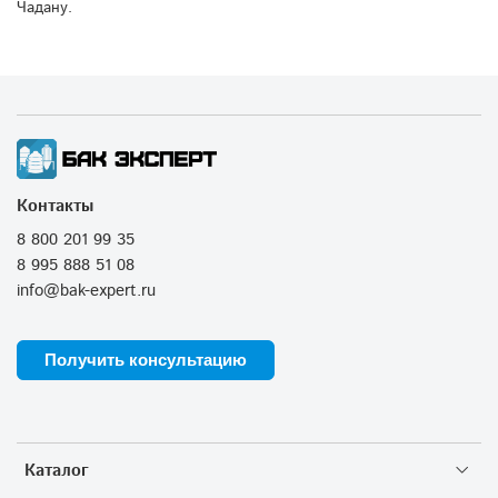
Чадану.
Контакты
8 800 201 99 35
8 995 888 51 08
info@bak-expert.ru
Получить консультацию
Каталог