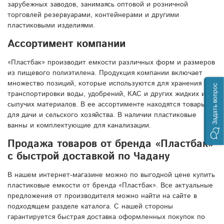
зарубежных заводов, занимаясь оптовой и розничной
торговлей резервуарами, контейнерами и другими
пластиковыми изделиями.
Ассортимент компании
«Пластбак» производит емкости различных форм и размеров
из пищевого полиэтилена. Продукция компании включает
множество позиций, которые используются для хранения и
Задать вопрос
транспортировки воды, удобрений, КАС и других жидких и
сыпучих материалов. В ее ассортименте находятся товары
для дачи и сельского хозяйства. В наличии пластиковые
ванны и комплектующие для канализации.
Продажа товаров от бренда «Пластбак»
с быстрой доставкой по Чадану
В нашем интернет-магазине можно по выгодной цене купить
пластиковые емкости от бренда «Пластбак». Все актуальные
предложения от производителя можно найти на сайте в
подходящем разделе каталога. С нашей стороны
гарантируется быстрая доставка оформленных покупок по