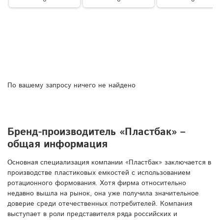
По вашему запросу ничего не найдено
Бренд-производитель «Пластбак» –
общая информация
Основная специализация компании «Пластбак» заключается в
производстве пластиковых емкостей с использованием
ротационного формования. Хотя фирма относительно
недавно вышла на рынок, она уже получила значительное
доверие среди отечественных потребителей. Компания
выступает в роли представителя ряда российских и