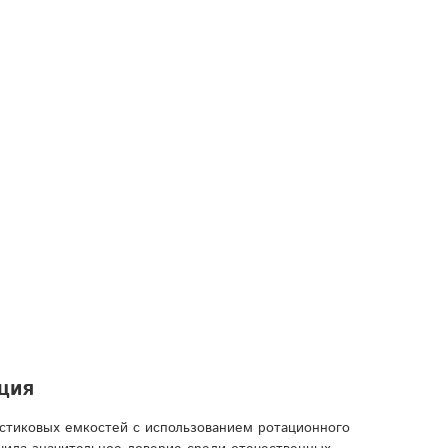
ция
астиковых емкостей с использованием ротационного