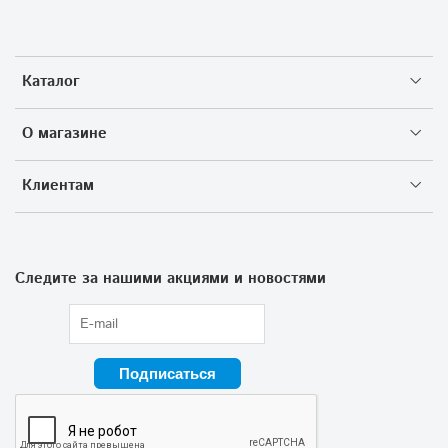
Каталог
О магазине
Клиентам
Следите за нашими акциями и новостями
Подписаться