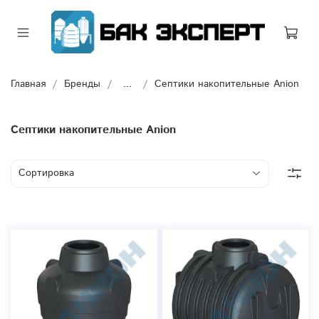
Главная
Бренды
...
Септики накопительные Anion
Септики накопительные Anion