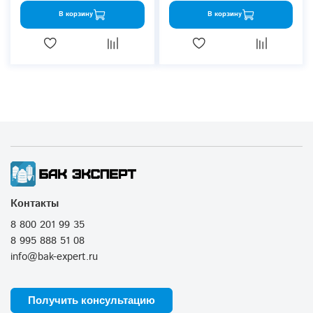
В корзину
В корзину
Контакты
8 800 201 99 35
8 995 888 51 08
info@bak-expert.ru
Получить консультацию