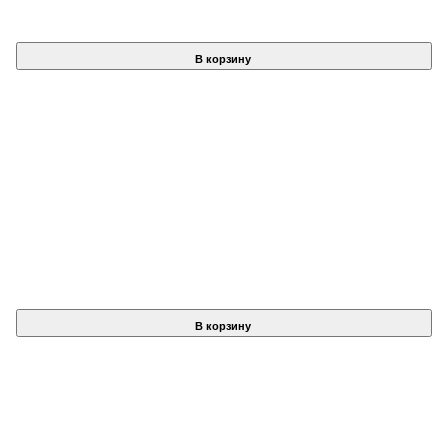
В корзину
В корзину