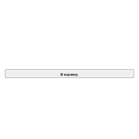
В корзину