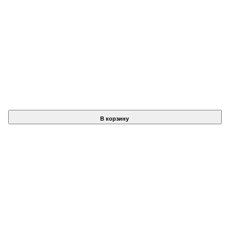
В корзину