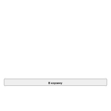
В корзину