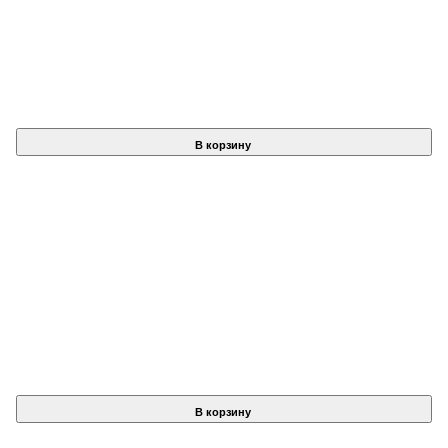
В корзину
В корзину