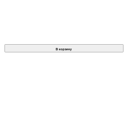
В корзину