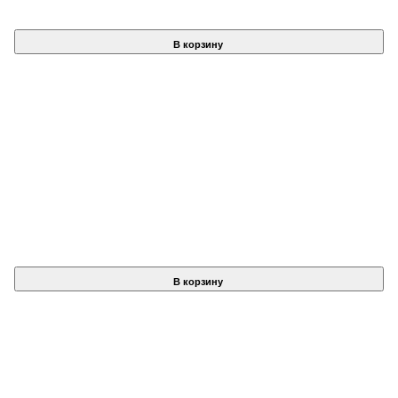
В корзину
В корзину