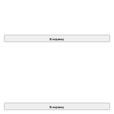
В корзину
В корзину