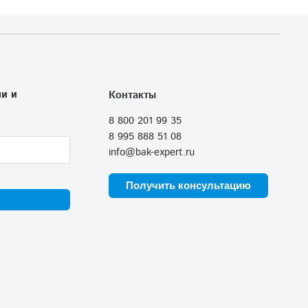
и и
Контакты
8 800 201 99 35
8 995 888 51 08
info@bak-expert.ru
Получить консультацию