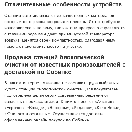
Отличительные особенности устройств
Станции изготавливаются из качественных материалов,
которым не страшна коррозия и плесень. Их не требуется
консервировать на зиму, так как они прекрасно справляются
с главными задачами даже при минусовой температуре
воздуха. Ценятся своей компактностью, благодаря чему
помогают экономить место на участке.
Продажа станций биологической
очистки от известных производителей с
доставкой по Собинке
В нашем интернет-магазине не составит труда выбрать и
купить станцию биологической очистки. Для покупателей
подготовлена целая серия современных решений от
известных производителей. К ним относятся «Акватек»,
«Евролос», «Канада», «Экопром», «Родлекс», «Коло Веси»,
«Юнилос» и остальные. Осуществляется доставка
оформленных онлайн покупок по Собинке.