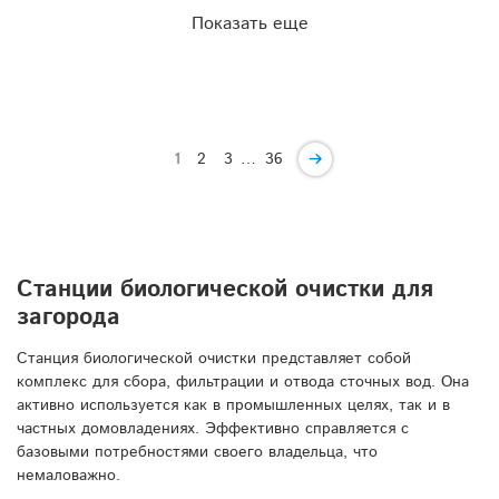
Показать еще
…
1
2
3
36
Станции биологической очистки для
загорода
Станция биологической очистки представляет собой
комплекс для сбора, фильтрации и отвода сточных вод. Она
активно используется как в промышленных целях, так и в
частных домовладениях. Эффективно справляется с
базовыми потребностями своего владельца, что
немаловажно.