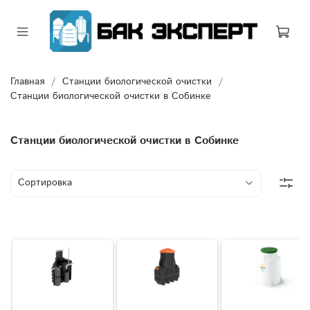
Главная
Станции биологической очистки
Станции биологической очистки в Собинке
Станции биологической очистки в Собинке