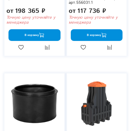
арт.556031.1
от
198 365 ₽
от
117 736 ₽
Точную цену уточняйте у
Точную цену уточняйте у
менеджера
менеджера
В корзину
В корзину