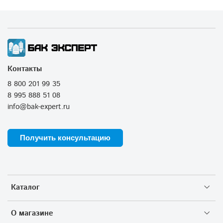
Контакты
8 800 201 99 35
8 995 888 51 08
info@bak-expert.ru
Получить консультацию
Каталог
О магазине