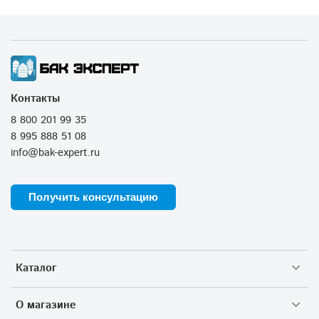
Контакты
8 800 201 99 35
8 995 888 51 08
info@bak-expert.ru
Получить консультацию
Каталог
О магазине