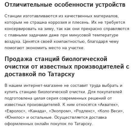
Отличительные особенности устройств
Станции изготавливаются из качественных материалов,
которым не страшна коррозия и плесень. Их не требуется
консервировать на зиму, так как они прекрасно справляются
с главными задачами даже при минусовой температуре
воздуха. Ценятся своей компактностью, благодаря чему
помогают экономить место на участке.
Продажа станций биологической
очистки от известных производителей с
доставкой по Татарску
В нашем интернет-магазине не составит труда выбрать и
купить станцию биологической очистки. Для покупателей
подготовлена целая серия современных решений от
известных производителей. К ним относятся «Акватек»,
«Евролос», «Канада», «Экопром», «Родлекс», «Коло Веси»,
«Юнилос» и остальные. Осуществляется доставка
оформленных онлайн покупок по Татарску.