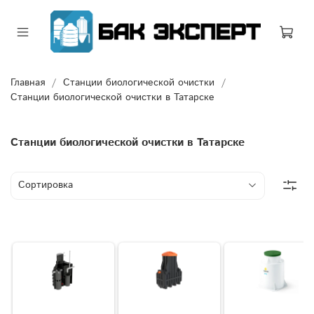
Главная
Станции биологической очистки
Станции биологической очистки в Татарске
Станции биологической очистки в Татарске