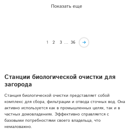
Показать еще
…
1
2
3
36
Станции биологической очистки для
загорода
Станция биологической очистки представляет собой
комплекс для сбора, фильтрации и отвода сточных вод. Она
активно используется как в промышленных целях, так и в
частных домовладениях. Эффективно справляется с
базовыми потребностями своего владельца, что
немаловажно.