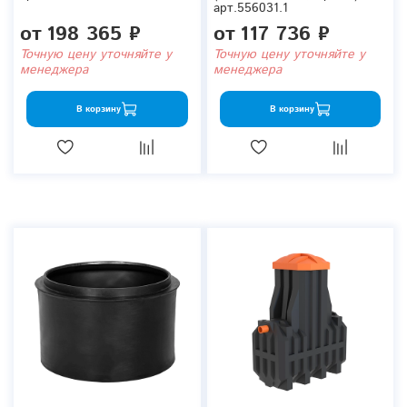
арт.556031.1
от
198 365 ₽
от
117 736 ₽
Точную цену уточняйте у
Точную цену уточняйте у
менеджера
менеджера
В корзину
В корзину