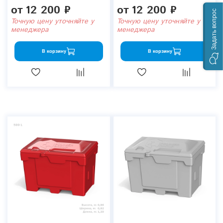
от
12 200 ₽
от
12 200 ₽
Задать вопрос
Точную цену уточняйте у
Точную цену уточняйте у
менеджера
менеджера
В корзину
В корзину