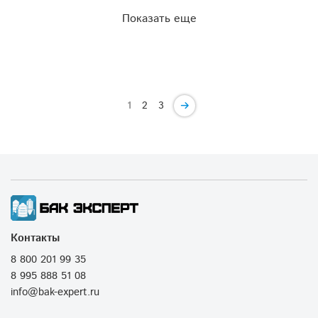
Показать еще
1
2
3
Контакты
8 800 201 99 35
8 995 888 51 08
info@bak-expert.ru