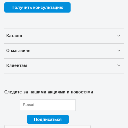
Получить консультацию
Каталог
О магазине
Клиентам
Следите за нашими акциями и новостями
Подписаться