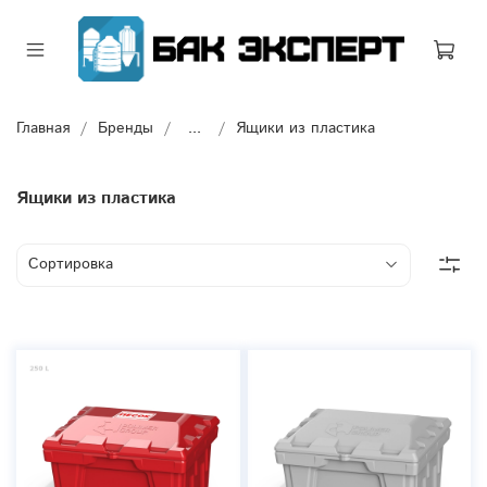
Главная
Бренды
...
Ящики из пластика
Ящики из пластика