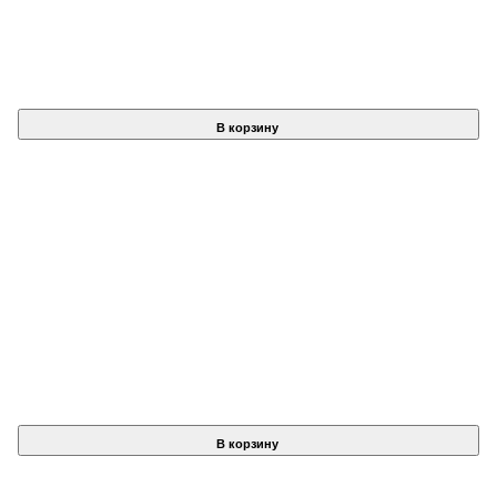
В корзину
В корзину