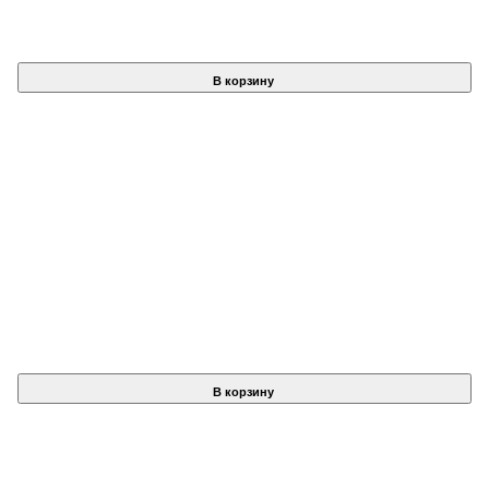
В корзину
В корзину