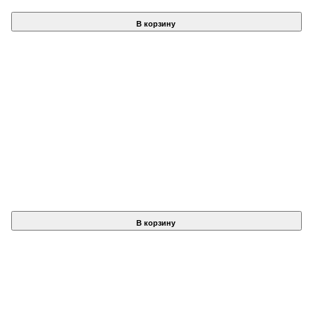
В корзину
В корзину