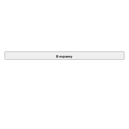
В корзину