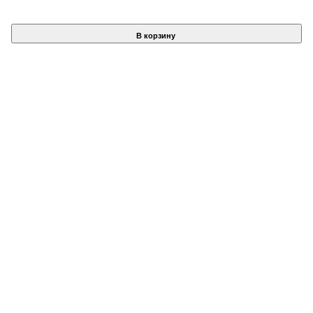
В корзину