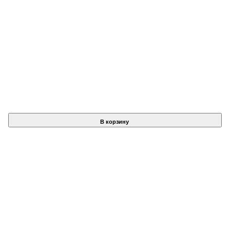
В корзину