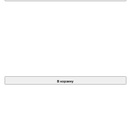
В корзину