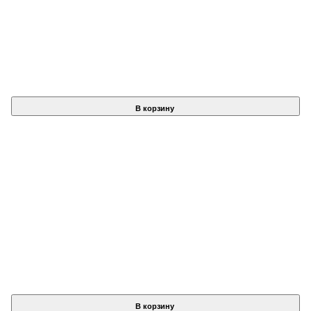
В корзину
В корзину