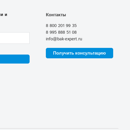
и и
Контакты
8 800 201 99 35
8 995 888 51 08
info@bak-expert.ru
Получить консультацию