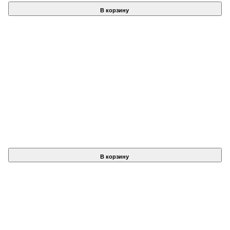
В корзину
В корзину