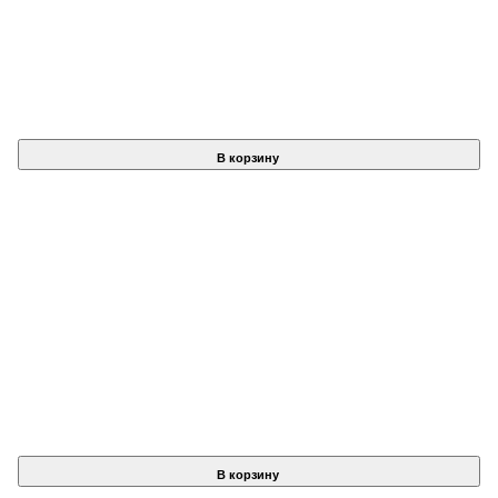
В корзину
В корзину