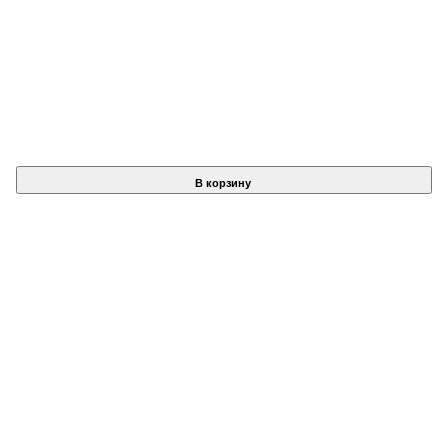
В корзину