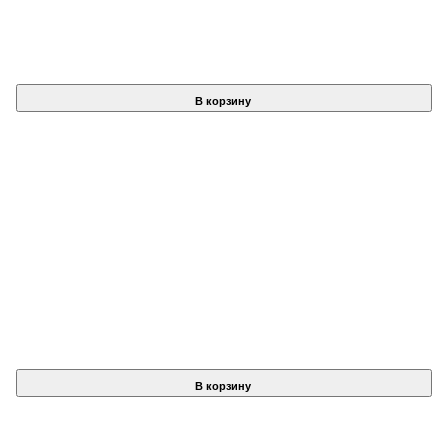
В корзину
В корзину