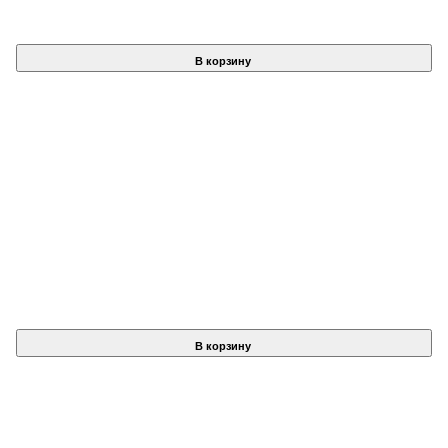
В корзину
В корзину