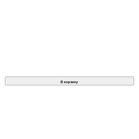
В корзину