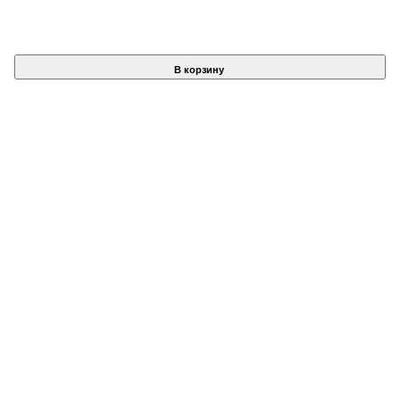
В корзину