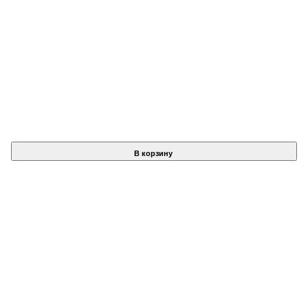
В корзину