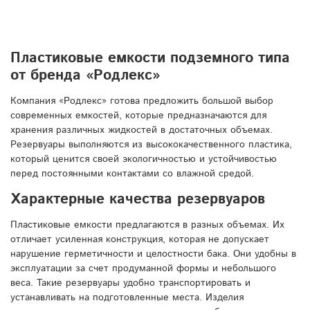
Пластиковые емкости подземного типа
от бренда «Родлекс»
Компания «Родлекс» готова предложить большой выбор
современных емкостей, которые предназначаются для
хранения различных жидкостей в достаточных объемах.
Резервуары выполняются из высококачественного пластика,
который ценится своей экологичностью и устойчивостью
перед постоянными контактами со влажной средой.
Характерные качества резервуаров
Пластиковые емкости предлагаются в разных объемах. Их
отличает усиленная конструкция, которая не допускает
нарушение герметичности и целостности бака. Они удобны в
эксплуатации за счет продуманной формы и небольшого
веса. Такие резервуары удобно транспортировать и
устанавливать на подготовленные места. Изделия