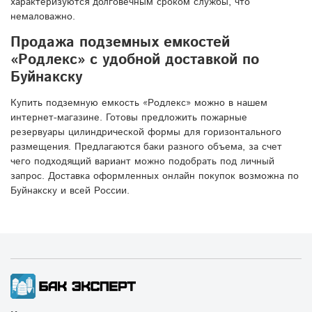
характеризуются долговечным сроком службы, что
немаловажно.
Продажа подземных емкостей
«Родлекс» с удобной доставкой по
Буйнакску
Купить подземную емкость «Родлекс» можно в нашем
интернет-магазине. Готовы предложить пожарные
резервуары цилиндрической формы для горизонтального
размещения. Предлагаются баки разного объема, за счет
чего подходящий вариант можно подобрать под личный
запрос. Доставка оформленных онлайн покупок возможна по
Буйнакску и всей России.