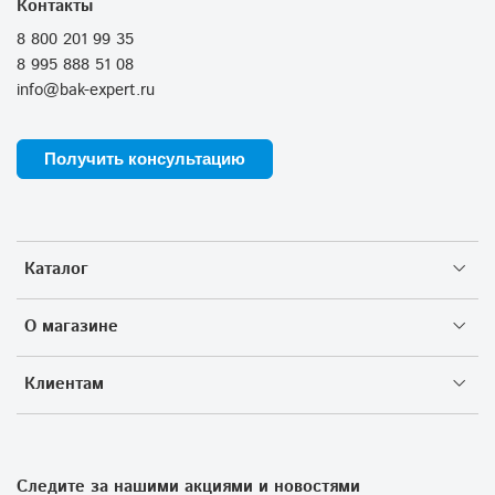
Контакты
8 800 201 99 35
8 995 888 51 08
info@bak-expert.ru
Получить консультацию
Каталог
О магазине
Клиентам
Следите за нашими акциями и новостями