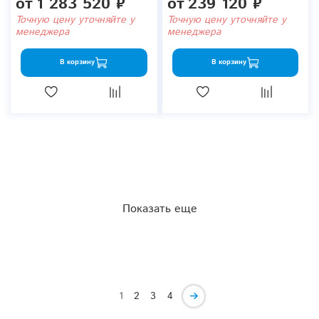
от
1 283 520 ₽
от
239 120 ₽
Точную цену уточняйте у
Точную цену уточняйте у
менеджера
менеджера
В корзину
В корзину
Показать еще
1
2
3
4