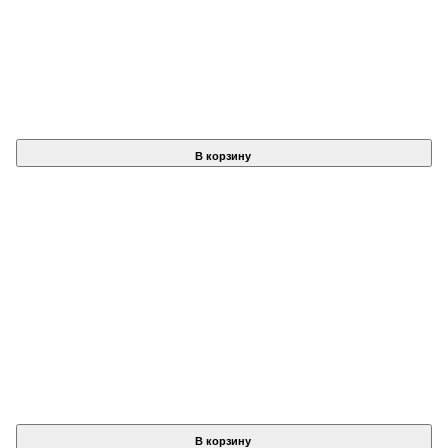
В корзину
В корзину