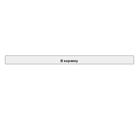
В корзину