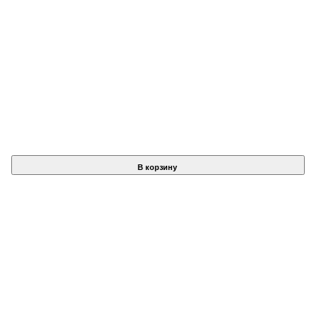
В корзину