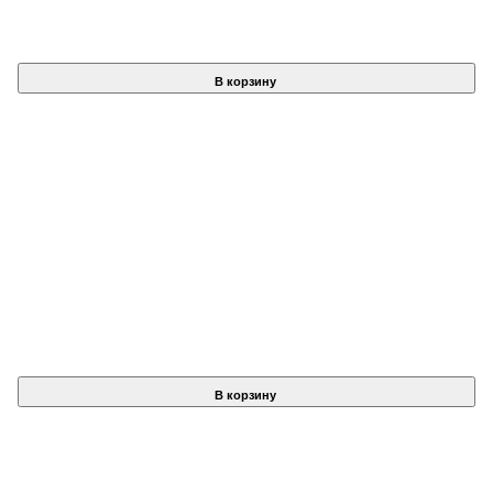
В корзину
В корзину