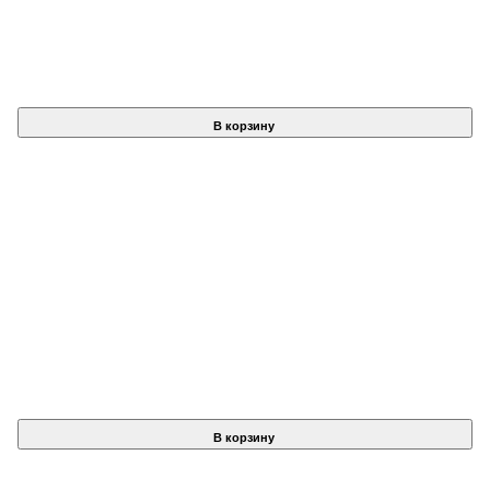
В корзину
В корзину