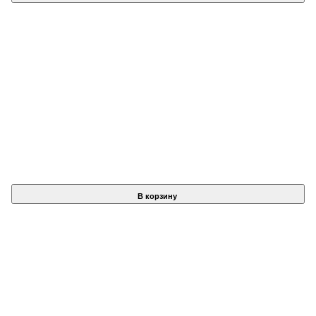
В корзину