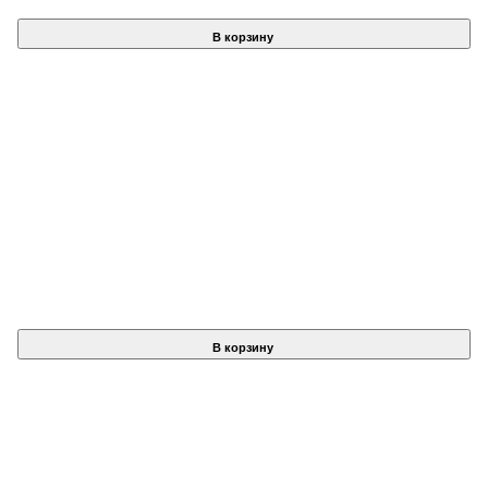
В корзину
В корзину