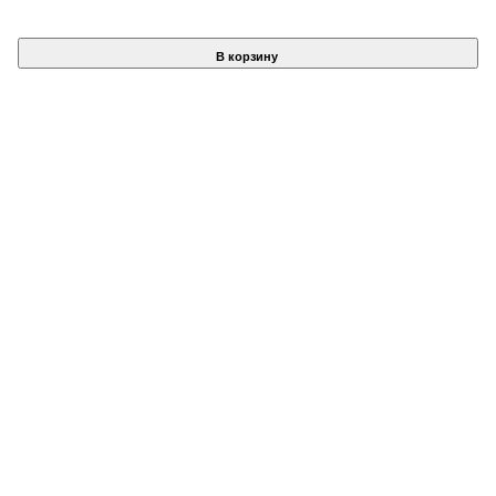
В корзину