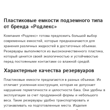
Пластиковые емкости подземного типа
от бренда «Родлекс»
Компания «Родлекс» готова предложить большой выбор
современных емкостей, которые предназначаются для
хранения различных жидкостей в достаточных объемах.
Резервуары выполняются из высококачественного пластика,
который ценится своей экологичностью и устойчивостью
перед постоянными контактами со влажной средой.
Характерные качества резервуаров
Пластиковые емкости предлагаются в разных объемах. Их
отличает усиленная конструкция, которая не допускает
нарушение герметичности и целостности бака. Они удобны в
эксплуатации за счет продуманной формы и небольшого
веса. Такие резервуары удобно транспортировать и
устанавливать на подготовленные места. Изделия