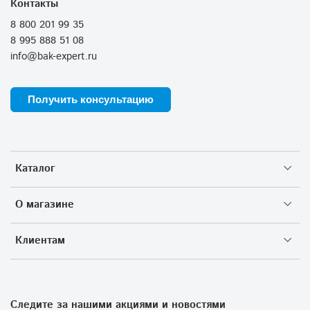
Контакты
8 800 201 99 35
8 995 888 51 08
info@bak-expert.ru
Получить консультацию
Каталог
О магазине
Клиентам
Следите за нашими акциями и новостями