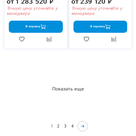
от
1 283 520 ₽
от
239 120 ₽
Точную цену уточняйте у
Точную цену уточняйте у
менеджера
менеджера
В корзину
В корзину
Показать еще
1
2
3
4