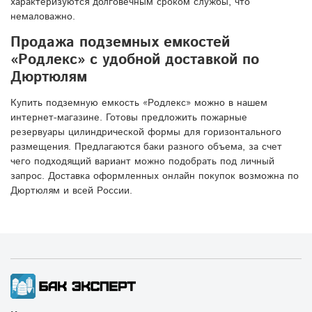
характеризуются долговечным сроком службы, что
немаловажно.
Продажа подземных емкостей
«Родлекс» с удобной доставкой по
Дюртюлям
Купить подземную емкость «Родлекс» можно в нашем
интернет-магазине. Готовы предложить пожарные
резервуары цилиндрической формы для горизонтального
размещения. Предлагаются баки разного объема, за счет
чего подходящий вариант можно подобрать под личный
запрос. Доставка оформленных онлайн покупок возможна по
Дюртюлям и всей России.