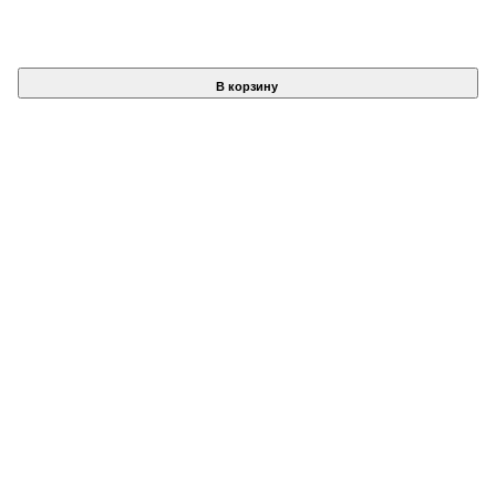
В корзину