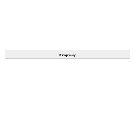
В корзину