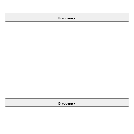
В корзину
В корзину