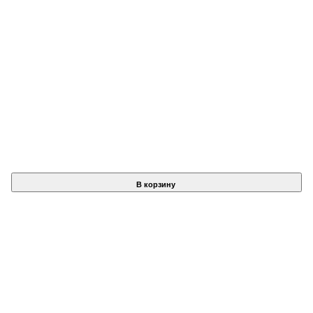
В корзину