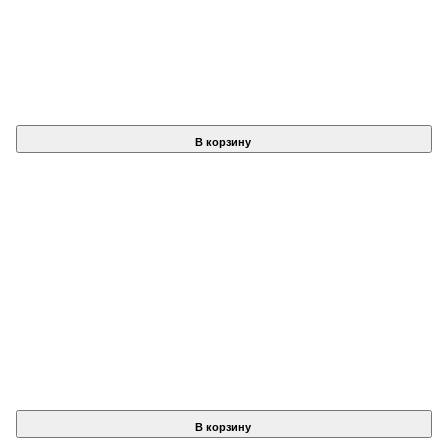
В корзину
В корзину