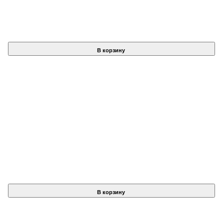
В корзину
В корзину