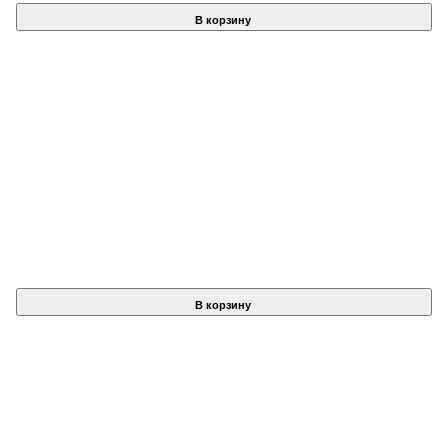
В корзину
В корзину