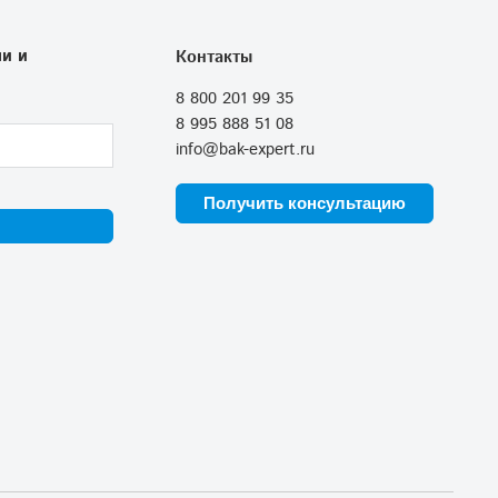
и и
Контакты
8 800 201 99 35
8 995 888 51 08
info@bak-expert.ru
Получить консультацию