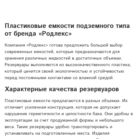
Пластиковые емкости подземного типа
от бренда «Родлекс»
Компания «Родлекс» готова предложить большой выбор
современных емкостей, которые предназначаются для
хранения различных жидкостей в достаточных объемах.
Резервуары выполняются из высококачественного пластика,
который ценится своей экологичностью и устойчивостью
перед постоянными контактами со влажной средой.
Характерные качества резервуаров
Пластиковые емкости предлагаются в разных объемах. Их
отличает усиленная конструкция, которая не допускает
нарушение герметичности и целостности бака. Они удобны в
эксплуатации за счет продуманной формы и небольшого
веса. Такие резервуары удобно транспортировать и
устанавливать на подготовленные места. Изделия