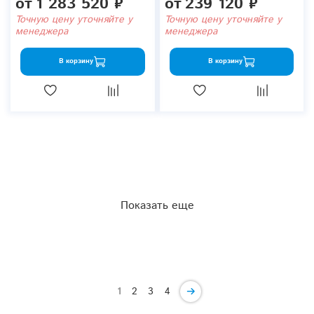
от
1 283 520 ₽
от
239 120 ₽
Точную цену уточняйте у
Точную цену уточняйте у
менеджера
менеджера
В корзину
В корзину
Показать еще
1
2
3
4