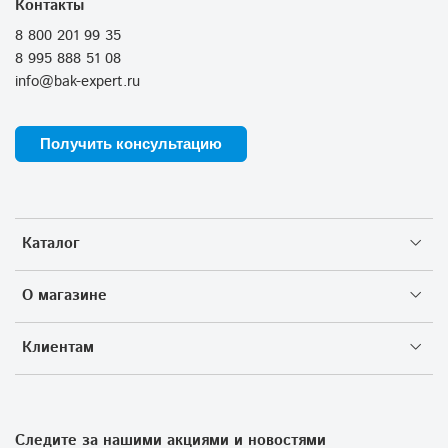
Контакты
8 800 201 99 35
8 995 888 51 08
info@bak-expert.ru
Получить консультацию
Каталог
О магазине
Клиентам
Следите за нашими акциями и новостями