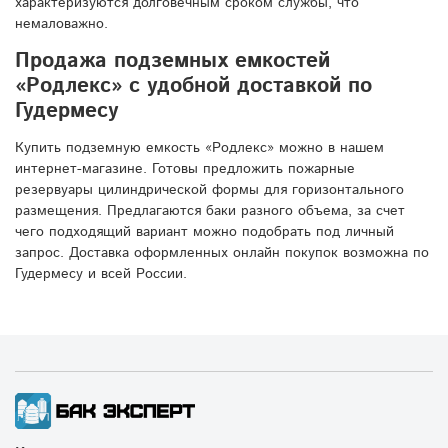
характеризуются долговечным сроком службы, что
немаловажно.
Продажа подземных емкостей
«Родлекс» с удобной доставкой по
Гудермесу
Купить подземную емкость «Родлекс» можно в нашем
интернет-магазине. Готовы предложить пожарные
резервуары цилиндрической формы для горизонтального
размещения. Предлагаются баки разного объема, за счет
чего подходящий вариант можно подобрать под личный
запрос. Доставка оформленных онлайн покупок возможна по
Гудермесу и всей России.