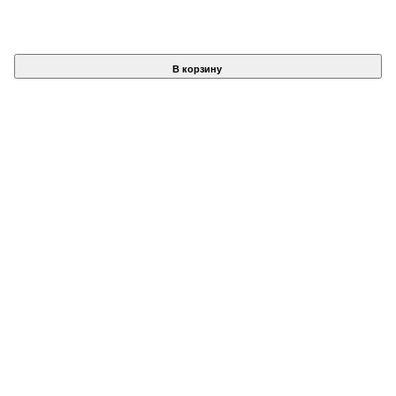
В корзину