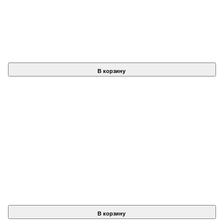
В корзину
В корзину