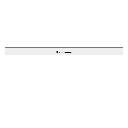
В корзину