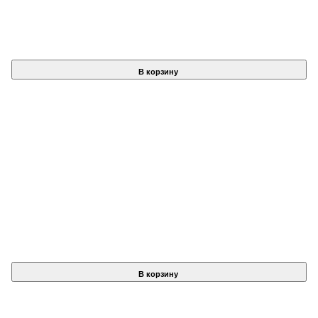
В корзину
В корзину