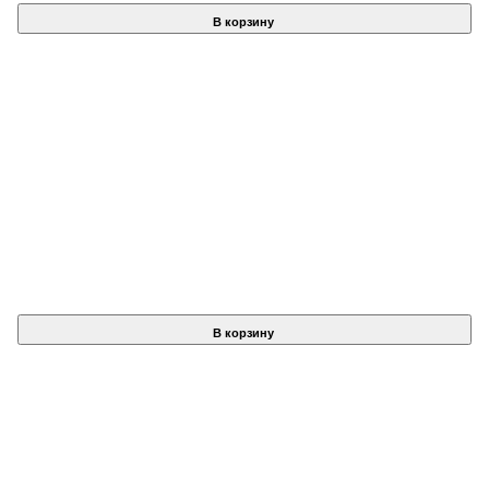
В корзину
В корзину