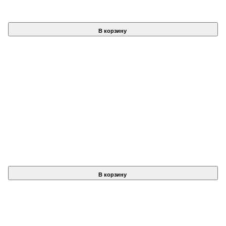
В корзину
В корзину