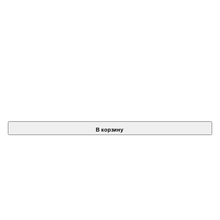
В корзину