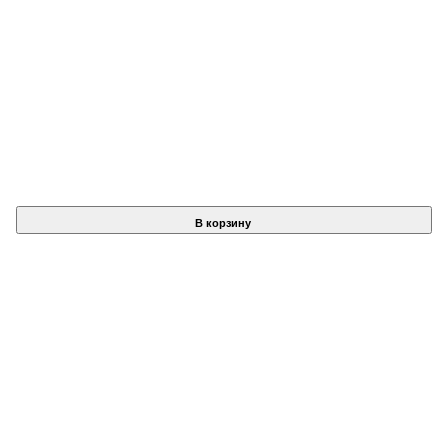
В корзину