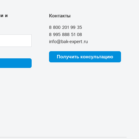
и и
Контакты
8 800 201 99 35
8 995 888 51 08
info@bak-expert.ru
Получить консультацию