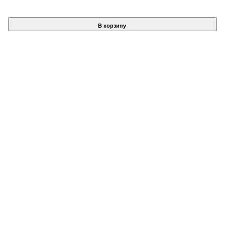
В корзину