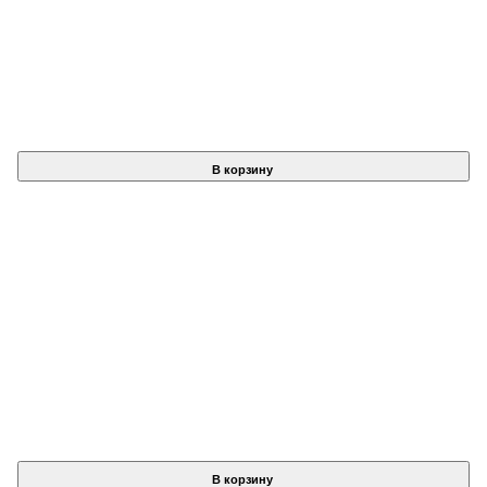
В корзину
В корзину