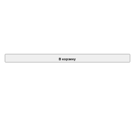
В корзину