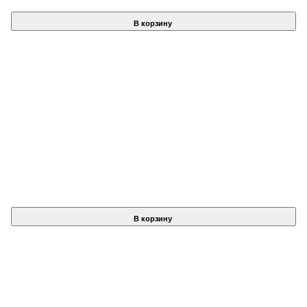
В корзину
В корзину