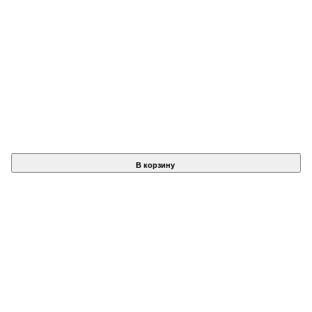
В корзину