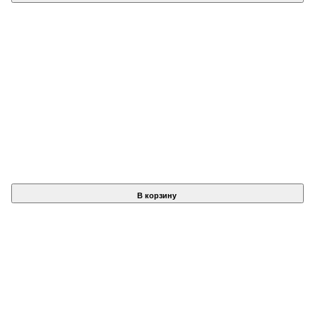
В корзину