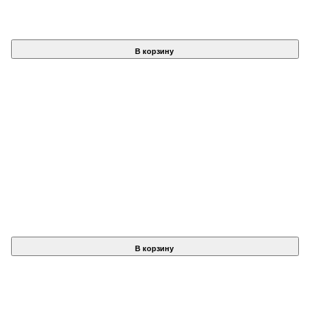
В корзину
В корзину