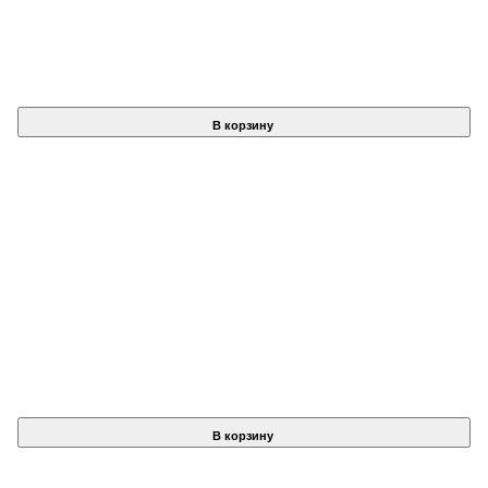
В корзину
В корзину