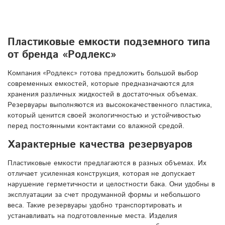
Пластиковые емкости подземного типа
от бренда «Родлекс»
Компания «Родлекс» готова предложить большой выбор
современных емкостей, которые предназначаются для
хранения различных жидкостей в достаточных объемах.
Резервуары выполняются из высококачественного пластика,
который ценится своей экологичностью и устойчивостью
перед постоянными контактами со влажной средой.
Характерные качества резервуаров
Пластиковые емкости предлагаются в разных объемах. Их
отличает усиленная конструкция, которая не допускает
нарушение герметичности и целостности бака. Они удобны в
эксплуатации за счет продуманной формы и небольшого
веса. Такие резервуары удобно транспортировать и
устанавливать на подготовленные места. Изделия