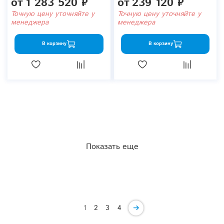
от
1 283 520 ₽
от
239 120 ₽
Точную цену уточняйте у
Точную цену уточняйте у
менеджера
менеджера
В корзину
В корзину
Показать еще
1
2
3
4