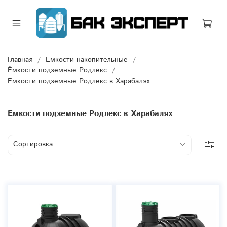
Главная
Ёмкости накопительные
Ёмкости подземные Родлекс
Емкости подземные Родлекс в Харабалях
Емкости подземные Родлекс в Харабалях