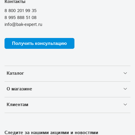
Контакты
8 800 201 99 35
8 995 888 51 08
info@bak-expert.ru
Получить консультацию
Каталог
О магазине
Клиентам
Следите за нашими акциями и новостями