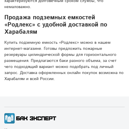
характеризуются долговечным сроком службы, что
немаловажно.
Продажа подземных емкостей
«Родлекс» с удобной доставкой по
Харабалям
Купить подземную емкость «Родлекс» можно в нашем
интернет-магазине. Готовы предложить пожарные
резервуары цилиндрической формы для горизонтального
размещения. Предлагаются баки разного объема, за счет
чего подходящий вариант можно подобрать под личный
запрос. Доставка оформленных онлайн покупок возможна по
Харабалям и всей России.