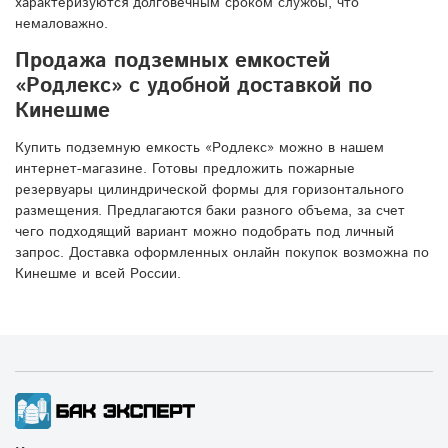
характеризуются долговечным сроком службы, что
немаловажно.
Продажа подземных емкостей
«Родлекс» с удобной доставкой по
Кинешме
Купить подземную емкость «Родлекс» можно в нашем
интернет-магазине. Готовы предложить пожарные
резервуары цилиндрической формы для горизонтального
размещения. Предлагаются баки разного объема, за счет
чего подходящий вариант можно подобрать под личный
запрос. Доставка оформленных онлайн покупок возможна по
Кинешме и всей России.