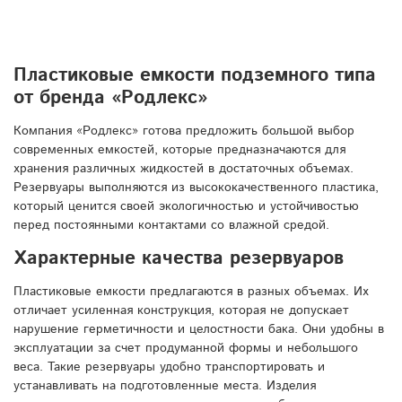
Пластиковые емкости подземного типа
от бренда «Родлекс»
Компания «Родлекс» готова предложить большой выбор
современных емкостей, которые предназначаются для
хранения различных жидкостей в достаточных объемах.
Резервуары выполняются из высококачественного пластика,
который ценится своей экологичностью и устойчивостью
перед постоянными контактами со влажной средой.
Характерные качества резервуаров
Пластиковые емкости предлагаются в разных объемах. Их
отличает усиленная конструкция, которая не допускает
нарушение герметичности и целостности бака. Они удобны в
эксплуатации за счет продуманной формы и небольшого
веса. Такие резервуары удобно транспортировать и
устанавливать на подготовленные места. Изделия