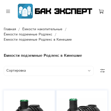
Главная
Ёмкости накопительные
Ёмкости подземные Родлекс
Емкости подземные Родлекс в Кинешме
Емкости подземные Родлекс в Кинешме