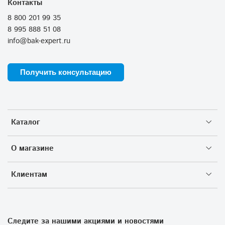
Контакты
8 800 201 99 35
8 995 888 51 08
info@bak-expert.ru
Получить консультацию
Каталог
О магазине
Клиентам
Следите за нашими акциями и новостями