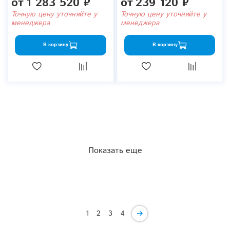
от
1 283 520 ₽
от
239 120 ₽
Точную цену уточняйте у
Точную цену уточняйте у
менеджера
менеджера
В корзину
В корзину
Показать еще
1
2
3
4