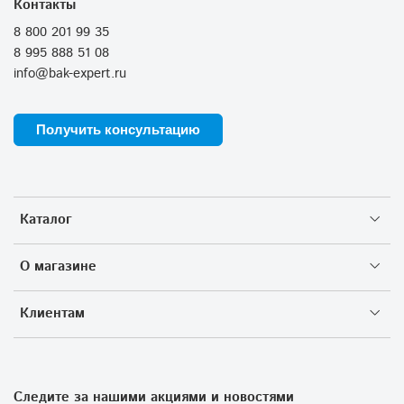
Контакты
8 800 201 99 35
8 995 888 51 08
info@bak-expert.ru
Получить консультацию
Каталог
О магазине
Клиентам
Следите за нашими акциями и новостями