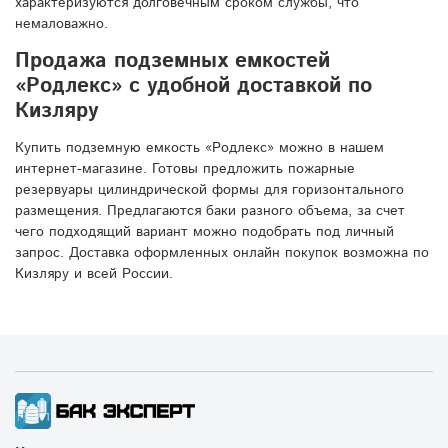
характеризуются долговечным сроком службы, что
немаловажно.
Продажа подземных емкостей
«Родлекс» с удобной доставкой по
Кизляру
Купить подземную емкость «Родлекс» можно в нашем
интернет-магазине. Готовы предложить пожарные
резервуары цилиндрической формы для горизонтального
размещения. Предлагаются баки разного объема, за счет
чего подходящий вариант можно подобрать под личный
запрос. Доставка оформленных онлайн покупок возможна по
Кизляру и всей России.