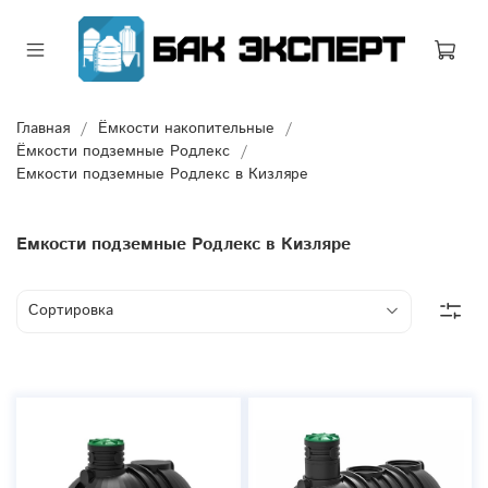
Главная
Ёмкости накопительные
Ёмкости подземные Родлекс
Емкости подземные Родлекс в Кизляре
Емкости подземные Родлекс в Кизляре