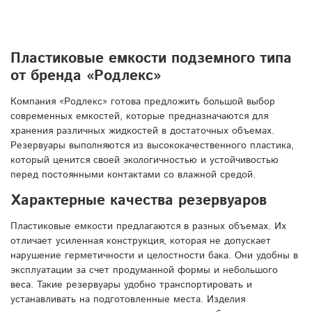
Пластиковые емкости подземного типа
от бренда «Родлекс»
Компания «Родлекс» готова предложить большой выбор
современных емкостей, которые предназначаются для
хранения различных жидкостей в достаточных объемах.
Резервуары выполняются из высококачественного пластика,
который ценится своей экологичностью и устойчивостью
перед постоянными контактами со влажной средой.
Характерные качества резервуаров
Пластиковые емкости предлагаются в разных объемах. Их
отличает усиленная конструкция, которая не допускает
нарушение герметичности и целостности бака. Они удобны в
эксплуатации за счет продуманной формы и небольшого
веса. Такие резервуары удобно транспортировать и
устанавливать на подготовленные места. Изделия