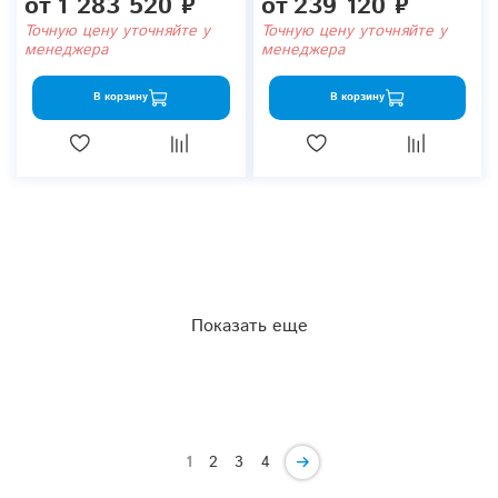
от
1 283 520 ₽
от
239 120 ₽
Точную цену уточняйте у
Точную цену уточняйте у
менеджера
менеджера
В корзину
В корзину
Показать еще
1
2
3
4