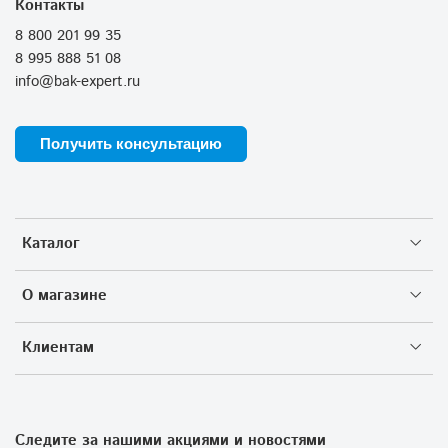
Контакты
8 800 201 99 35
8 995 888 51 08
info@bak-expert.ru
Получить консультацию
Каталог
О магазине
Клиентам
Следите за нашими акциями и новостями