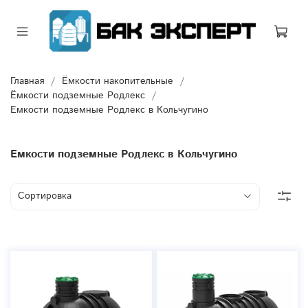
Главная
Ёмкости накопительные
Ёмкости подземные Родлекс
Емкости подземные Родлекс в Кольчугино
Емкости подземные Родлекс в Кольчугино