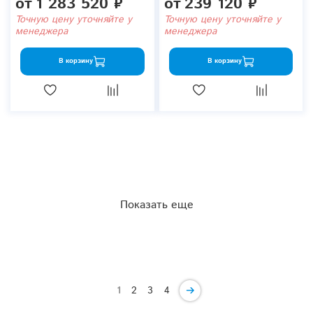
от
1 283 520 ₽
от
239 120 ₽
Точную цену уточняйте у
Точную цену уточняйте у
менеджера
менеджера
В корзину
В корзину
Показать еще
1
2
3
4