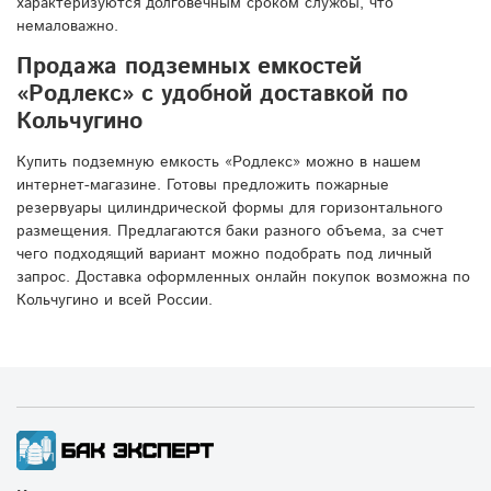
характеризуются долговечным сроком службы, что
немаловажно.
Продажа подземных емкостей
«Родлекс» с удобной доставкой по
Кольчугино
Купить подземную емкость «Родлекс» можно в нашем
интернет-магазине. Готовы предложить пожарные
резервуары цилиндрической формы для горизонтального
размещения. Предлагаются баки разного объема, за счет
чего подходящий вариант можно подобрать под личный
запрос. Доставка оформленных онлайн покупок возможна по
Кольчугино и всей России.