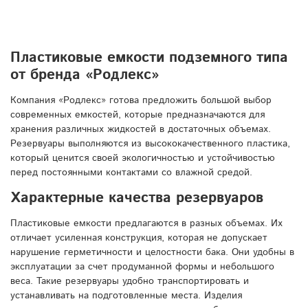
Пластиковые емкости подземного типа
от бренда «Родлекс»
Компания «Родлекс» готова предложить большой выбор
современных емкостей, которые предназначаются для
хранения различных жидкостей в достаточных объемах.
Резервуары выполняются из высококачественного пластика,
который ценится своей экологичностью и устойчивостью
перед постоянными контактами со влажной средой.
Характерные качества резервуаров
Пластиковые емкости предлагаются в разных объемах. Их
отличает усиленная конструкция, которая не допускает
нарушение герметичности и целостности бака. Они удобны в
эксплуатации за счет продуманной формы и небольшого
веса. Такие резервуары удобно транспортировать и
устанавливать на подготовленные места. Изделия