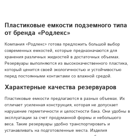
Пластиковые емкости подземного типа
от бренда «Родлекс»
Компания «Родлекс» готова предложить большой выбор
современных емкостей, которые предназначаются для
хранения различных жидкостей в достаточных объемах.
Резервуары выполняются из высококачественного пластика,
который ценится своей экологичностью и устойчивостью
перед постоянными контактами со влажной средой.
Характерные качества резервуаров
Пластиковые емкости предлагаются в разных объемах. Их
отличает усиленная конструкция, которая не допускает
нарушение герметичности и целостности бака. Они удобны в
эксплуатации за счет продуманной формы и небольшого
веса. Такие резервуары удобно транспортировать и
устанавливать на подготовленные места. Изделия