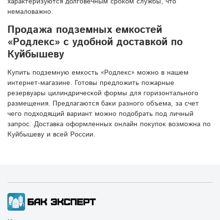
характеризуются долговечным сроком службы, что
немаловажно.
Продажа подземных емкостей
«Родлекс» с удобной доставкой по
Куйбышеву
Купить подземную емкость «Родлекс» можно в нашем
интернет-магазине. Готовы предложить пожарные
резервуары цилиндрической формы для горизонтального
размещения. Предлагаются баки разного объема, за счет
чего подходящий вариант можно подобрать под личный
запрос. Доставка оформленных онлайн покупок возможна по
Куйбышеву и всей России.