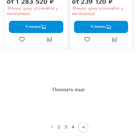
от
1 283 520 ₽
от
239 120 ₽
Точную цену уточняйте у
Точную цену уточняйте у
менеджера
менеджера
В корзину
В корзину
Показать еще
1
2
3
4