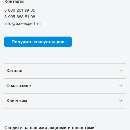
Контакты
8 800 201 99 35
8 995 888 51 08
info@bak-expert.ru
Получить консультацию
Каталог
О магазине
Клиентам
Следите за нашими акциями и новостями