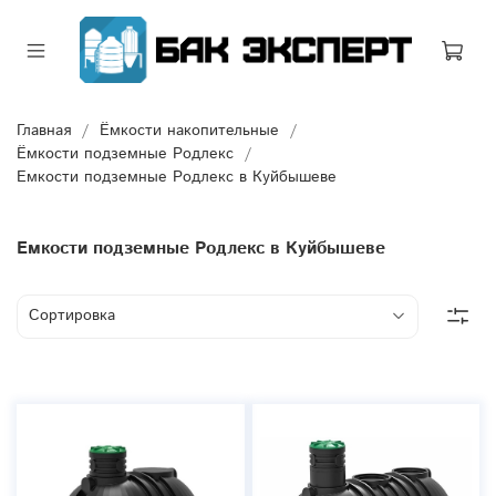
Главная
Ёмкости накопительные
Ёмкости подземные Родлекс
Емкости подземные Родлекс в Куйбышеве
Емкости подземные Родлекс в Куйбышеве