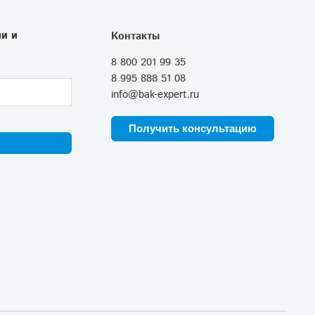
и и
Контакты
8 800 201 99 35
8 995 888 51 08
info@bak-expert.ru
Получить консультацию