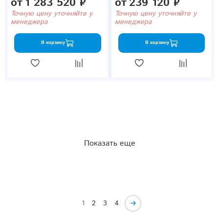
от
1 283 520 ₽
от
239 120 ₽
Точную цену уточняйте у
Точную цену уточняйте у
менеджера
менеджера
В корзину
В корзину
Показать еще
1
2
3
4