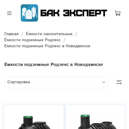
Главная
Ёмкости накопительные
Ёмкости подземные Родлекс
Емкости подземные Родлекс в Новодвинске
Емкости подземные Родлекс в Новодвинске