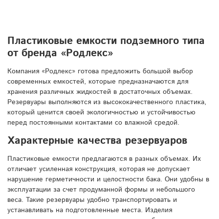
Пластиковые емкости подземного типа
от бренда «Родлекс»
Компания «Родлекс» готова предложить большой выбор
современных емкостей, которые предназначаются для
хранения различных жидкостей в достаточных объемах.
Резервуары выполняются из высококачественного пластика,
который ценится своей экологичностью и устойчивостью
перед постоянными контактами со влажной средой.
Характерные качества резервуаров
Пластиковые емкости предлагаются в разных объемах. Их
отличает усиленная конструкция, которая не допускает
нарушение герметичности и целостности бака. Они удобны в
эксплуатации за счет продуманной формы и небольшого
веса. Такие резервуары удобно транспортировать и
устанавливать на подготовленные места. Изделия