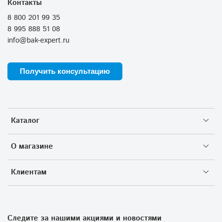
Контакты
8 800 201 99 35
8 995 888 51 08
info@bak-expert.ru
Получить консультацию
Каталог
О магазине
Клиентам
Следите за нашими акциями и новостями