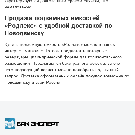
характеризуются долговечным сроком службы, что
немаловажно.
Продажа подземных емкостей
«Родлекс» с удобной доставкой по
Новодвинску
Купить подземную емкость «Родлекс» можно в нашем
интернет-магазине. Готовы предложить пожарные
резервуары цилиндрической формы для горизонтального
размещения. Предлагаются баки разного объема, за счет
чего подходящий вариант можно подобрать под личный
запрос. Доставка оформленных онлайн покупок возможна по
Новодвинску и всей России.