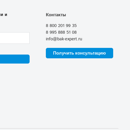
и и
Контакты
8 800 201 99 35
8 995 888 51 08
info@bak-expert.ru
Получить консультацию