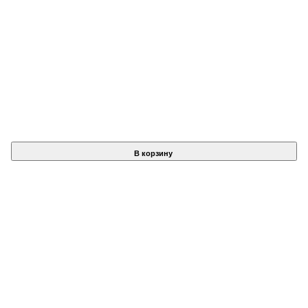
В корзину