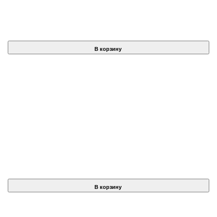
В корзину
В корзину