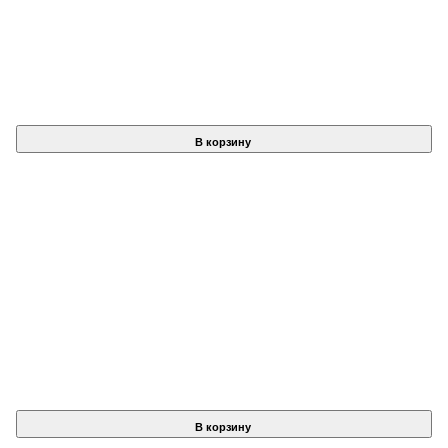
В корзину
В корзину