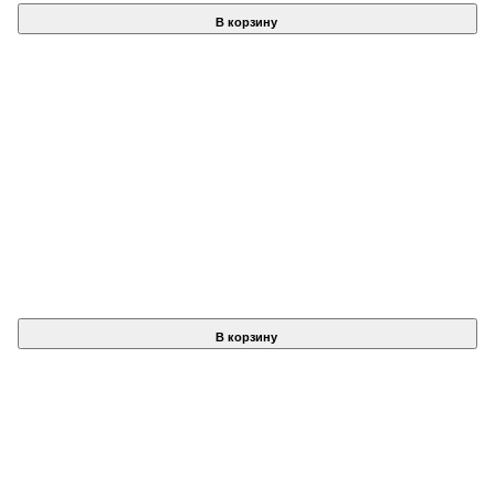
В корзину
В корзину