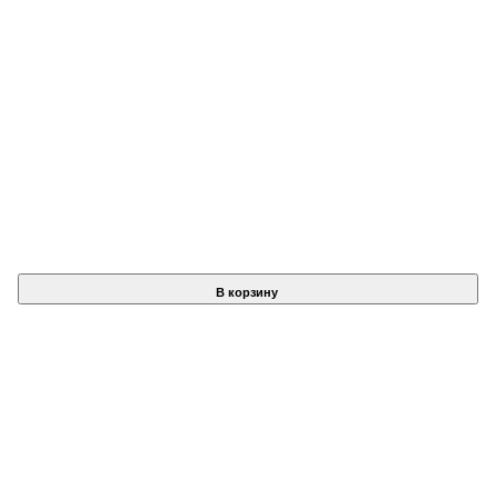
В корзину