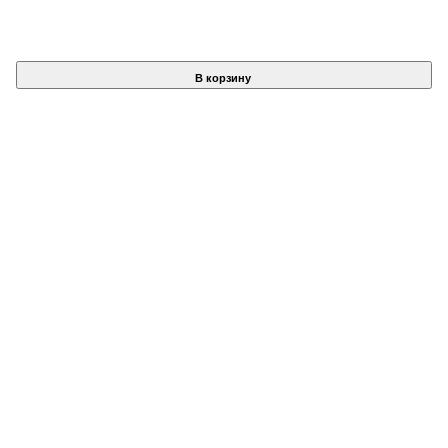
В корзину