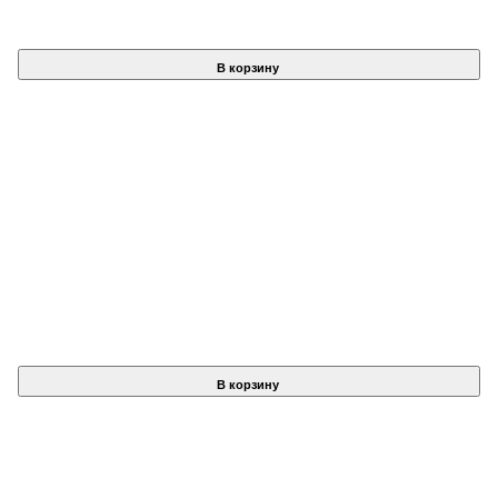
В корзину
В корзину