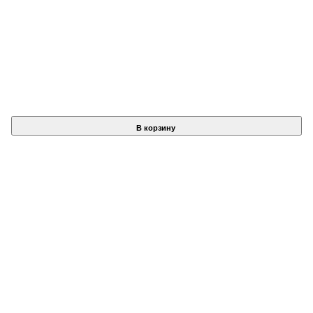
В корзину