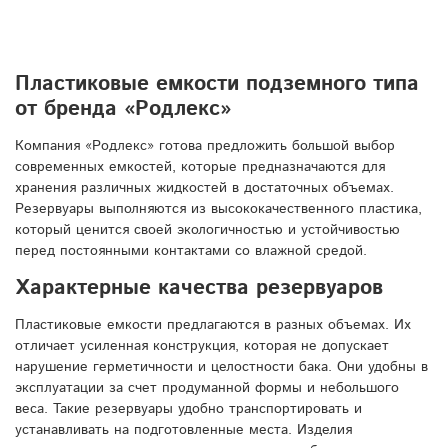
Пластиковые емкости подземного типа
от бренда «Родлекс»
Компания «Родлекс» готова предложить большой выбор
современных емкостей, которые предназначаются для
хранения различных жидкостей в достаточных объемах.
Резервуары выполняются из высококачественного пластика,
который ценится своей экологичностью и устойчивостью
перед постоянными контактами со влажной средой.
Характерные качества резервуаров
Пластиковые емкости предлагаются в разных объемах. Их
отличает усиленная конструкция, которая не допускает
нарушение герметичности и целостности бака. Они удобны в
эксплуатации за счет продуманной формы и небольшого
веса. Такие резервуары удобно транспортировать и
устанавливать на подготовленные места. Изделия