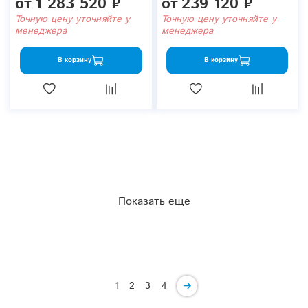
от
1 283 520 ₽
от
239 120 ₽
Точную цену уточняйте у
Точную цену уточняйте у
менеджера
менеджера
В корзину
В корзину
Показать еще
1
2
3
4