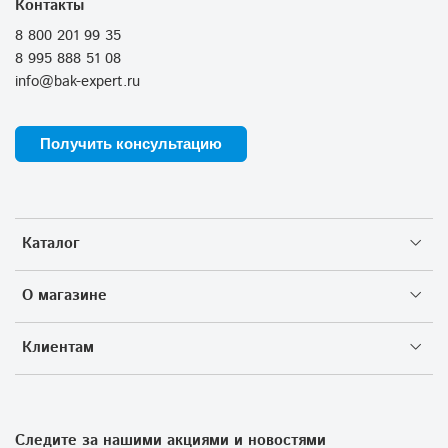
Контакты
8 800 201 99 35
8 995 888 51 08
info@bak-expert.ru
Получить консультацию
Каталог
О магазине
Клиентам
Следите за нашими акциями и новостями