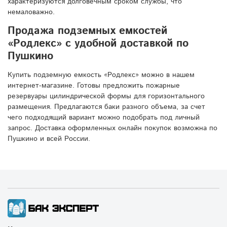
характеризуются долговечным сроком службы, что
немаловажно.
Продажа подземных емкостей
«Родлекс» с удобной доставкой по
Пушкино
Купить подземную емкость «Родлекс» можно в нашем
интернет-магазине. Готовы предложить пожарные
резервуары цилиндрической формы для горизонтального
размещения. Предлагаются баки разного объема, за счет
чего подходящий вариант можно подобрать под личный
запрос. Доставка оформленных онлайн покупок возможна по
Пушкино и всей России.