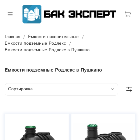
Главная
Ёмкости накопительные
Ёмкости подземные Родлекс
Емкости подземные Родлекс в Пушкино
Емкости подземные Родлекс в Пушкино